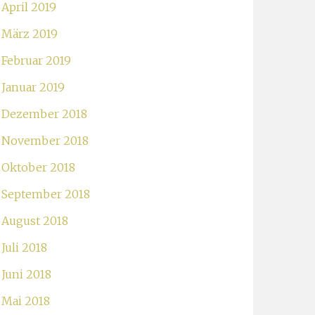
April 2019
März 2019
Februar 2019
Januar 2019
Dezember 2018
November 2018
Oktober 2018
September 2018
August 2018
Juli 2018
Juni 2018
Mai 2018