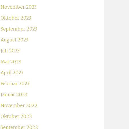
November 2023
Oktober 2023
September 2023
August 2023
Juli 2023
Mai 2023
April 2023
Februar 2023
Januar 2023
November 2022
Oktober 2022
September 2022