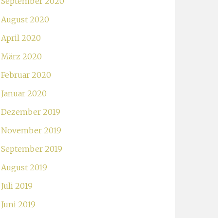
September 2020
August 2020
April 2020
März 2020
Februar 2020
Januar 2020
Dezember 2019
November 2019
September 2019
August 2019
Juli 2019
Juni 2019