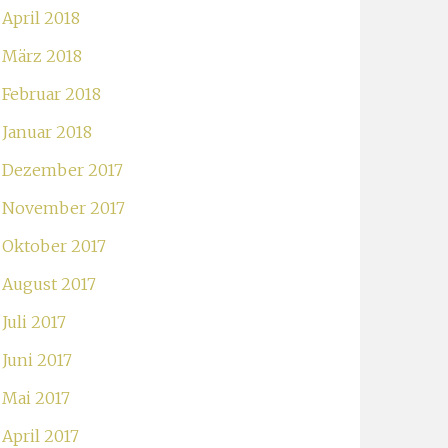
April 2018
März 2018
Februar 2018
Januar 2018
Dezember 2017
November 2017
Oktober 2017
August 2017
Juli 2017
Juni 2017
Mai 2017
April 2017