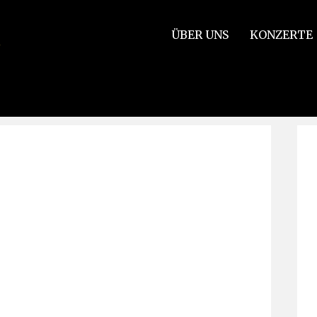
ÜBER UNS
KONZERTE