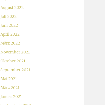
August 2022
Juli 2022
Juni 2022
April 2022
März 2022
November 2021
Oktober 2021
September 2021
Mai 2021
März 2021
Januar 2021