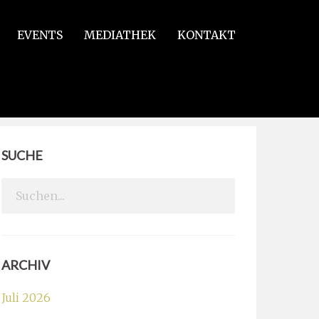
EVENTS
MEDIATHEK
KONTAKT
SUCHE
Search
for:
ARCHIV
Juli 2026