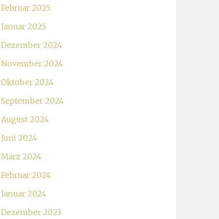
Februar 2025
Januar 2025
Dezember 2024
November 2024
Oktober 2024
September 2024
August 2024
Juni 2024
März 2024
Februar 2024
Januar 2024
Dezember 2023