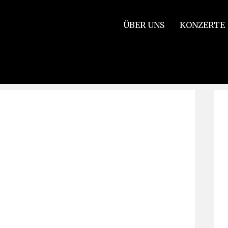
ÜBER UNS
KONZERTE