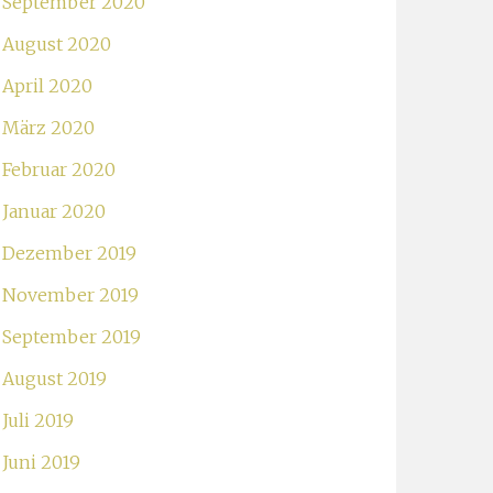
September 2020
August 2020
April 2020
März 2020
Februar 2020
Januar 2020
Dezember 2019
November 2019
September 2019
August 2019
Juli 2019
Juni 2019