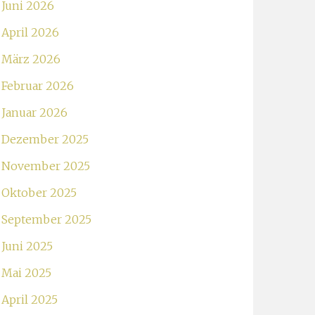
Juni 2026
April 2026
März 2026
Februar 2026
Januar 2026
Dezember 2025
November 2025
Oktober 2025
September 2025
Juni 2025
Mai 2025
April 2025