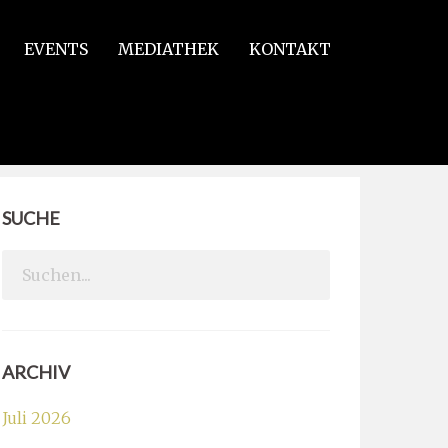
EVENTS
MEDIATHEK
KONTAKT
SUCHE
Search
for:
ARCHIV
Juli 2026