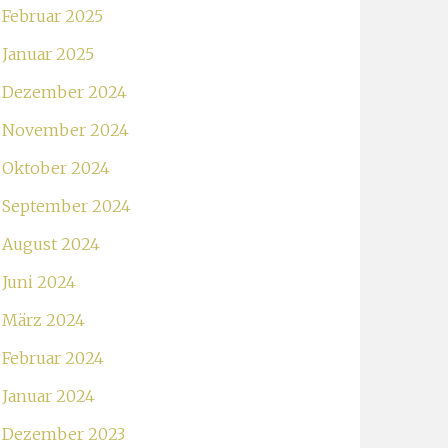
Februar 2025
Januar 2025
Dezember 2024
November 2024
Oktober 2024
September 2024
August 2024
Juni 2024
März 2024
Februar 2024
Januar 2024
Dezember 2023