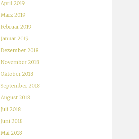
April 2019
März 2019
Februar 2019
Januar 2019
Dezember 2018
November 2018
Oktober 2018
September 2018
August 2018
Juli 2018
Juni 2018
Mai 2018