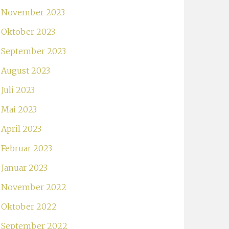
November 2023
Oktober 2023
September 2023
August 2023
Juli 2023
Mai 2023
April 2023
Februar 2023
Januar 2023
November 2022
Oktober 2022
September 2022