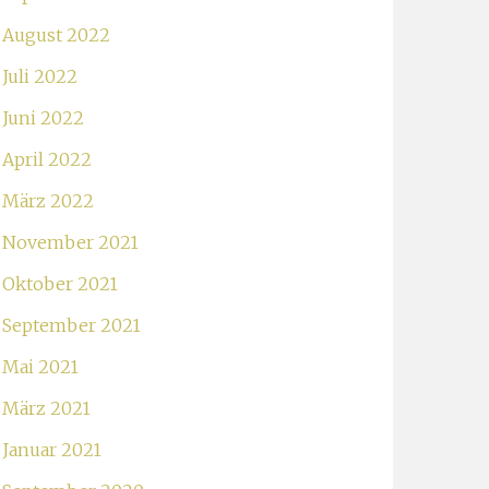
August 2022
Juli 2022
Juni 2022
April 2022
März 2022
November 2021
Oktober 2021
September 2021
Mai 2021
März 2021
Januar 2021