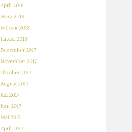
April 2018
März 2018
Februar 2018
Januar 2018
Dezember 2017
November 2017
Oktober 2017
August 2017
Juli 2017
Juni 2017
Mai 2017
April 2017