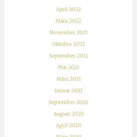
April 2022
März 2022
November 2021
Oktober 2021
September 2021
Mai 2021
März 2021
Januar 2021
September 2020
August 2020
April 2020