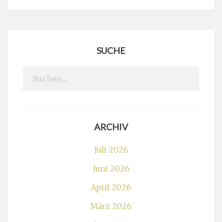
SUCHE
Search
for:
ARCHIV
Juli 2026
Juni 2026
April 2026
März 2026