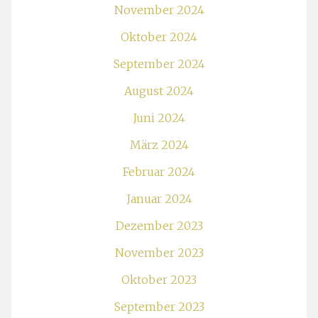
November 2024
Oktober 2024
September 2024
August 2024
Juni 2024
März 2024
Februar 2024
Januar 2024
Dezember 2023
November 2023
Oktober 2023
September 2023