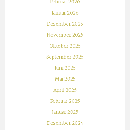
Februar 2026
Januar 2026
Dezember 2025
November 2025
Oktober 2025
September 2025
Juni 2025
Mai 2025
April 2025
Februar 2025
Januar 2025
Dezember 2024