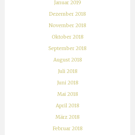
Januar 2019
Dezember 2018
November 2018
Oktober 2018
September 2018
August 2018
Juli 2018
Juni 2018
Mai 2018
April 2018
März 2018
Februar 2018