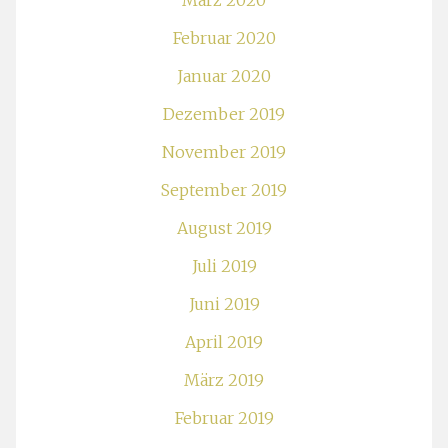
März 2020
Februar 2020
Januar 2020
Dezember 2019
November 2019
September 2019
August 2019
Juli 2019
Juni 2019
April 2019
März 2019
Februar 2019