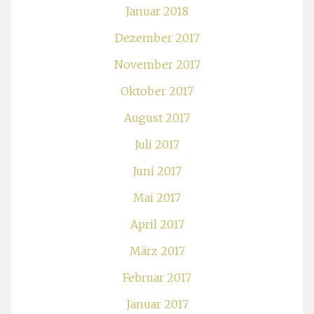
Januar 2018
Dezember 2017
November 2017
Oktober 2017
August 2017
Juli 2017
Juni 2017
Mai 2017
April 2017
März 2017
Februar 2017
Januar 2017