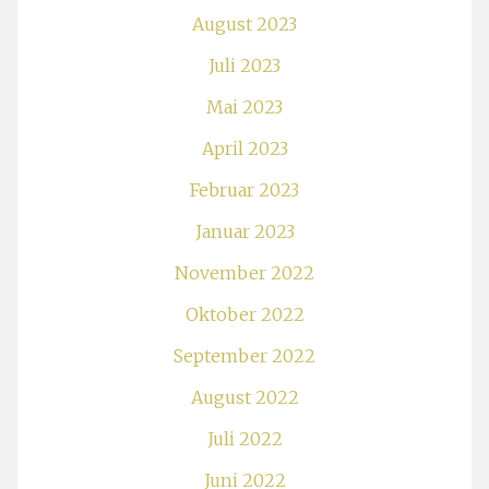
August 2023
Juli 2023
Mai 2023
April 2023
Februar 2023
Januar 2023
November 2022
Oktober 2022
September 2022
August 2022
Juli 2022
Juni 2022