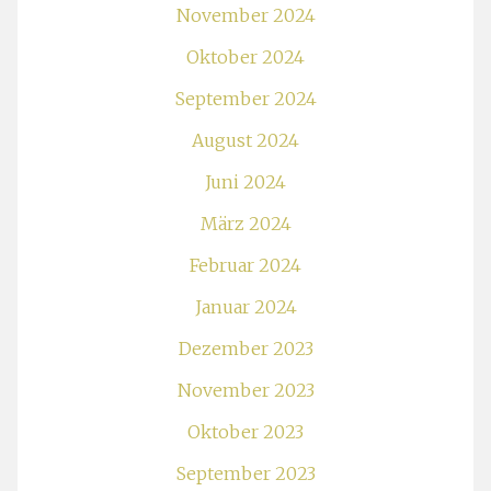
November 2024
Oktober 2024
September 2024
August 2024
Juni 2024
März 2024
Februar 2024
Januar 2024
Dezember 2023
November 2023
Oktober 2023
September 2023