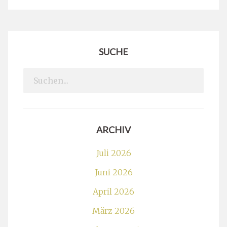
SUCHE
Search
for:
ARCHIV
Juli 2026
Juni 2026
April 2026
März 2026