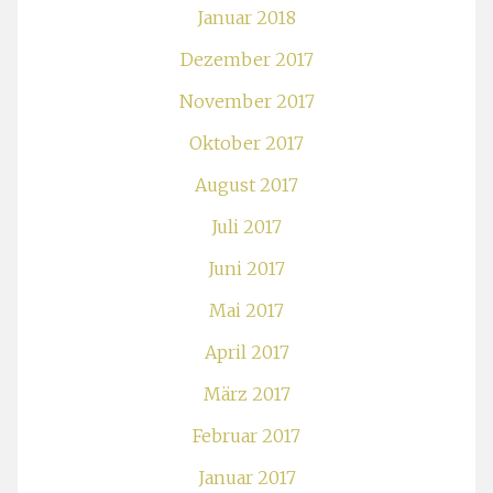
Januar 2018
Dezember 2017
November 2017
Oktober 2017
August 2017
Juli 2017
Juni 2017
Mai 2017
April 2017
März 2017
Februar 2017
Januar 2017