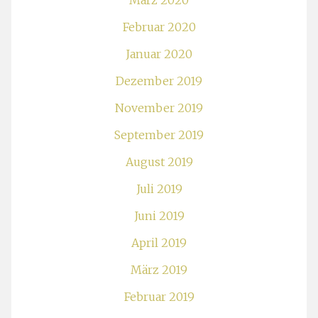
März 2020
Februar 2020
Januar 2020
Dezember 2019
November 2019
September 2019
August 2019
Juli 2019
Juni 2019
April 2019
März 2019
Februar 2019