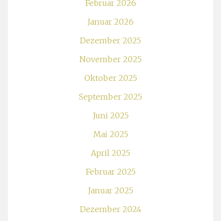
Februar 2026
Januar 2026
Dezember 2025
November 2025
Oktober 2025
September 2025
Juni 2025
Mai 2025
April 2025
Februar 2025
Januar 2025
Dezember 2024