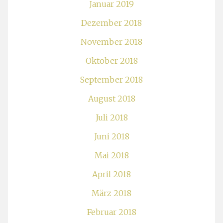
Januar 2019
Dezember 2018
November 2018
Oktober 2018
September 2018
August 2018
Juli 2018
Juni 2018
Mai 2018
April 2018
März 2018
Februar 2018