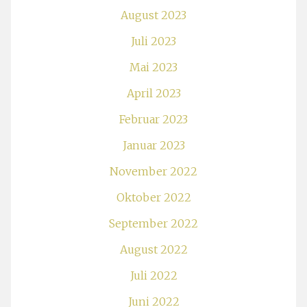
August 2023
Juli 2023
Mai 2023
April 2023
Februar 2023
Januar 2023
November 2022
Oktober 2022
September 2022
August 2022
Juli 2022
Juni 2022