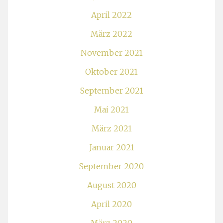
April 2022
März 2022
November 2021
Oktober 2021
September 2021
Mai 2021
März 2021
Januar 2021
September 2020
August 2020
April 2020