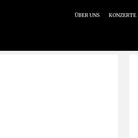
ÜBER UNS
KONZERTE