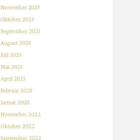
November 2023
Oktober 2023
September 2023
August 2023
Juli 2023
Mai 2023
April 2023
Februar 2023
Januar 2023
November 2022
Oktober 2022
September 2022