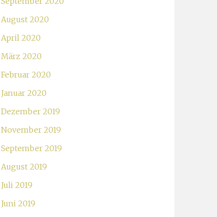
September 2020
August 2020
April 2020
März 2020
Februar 2020
Januar 2020
Dezember 2019
November 2019
September 2019
August 2019
Juli 2019
Juni 2019