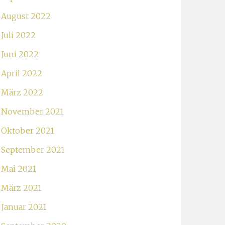
August 2022
Juli 2022
Juni 2022
April 2022
März 2022
November 2021
Oktober 2021
September 2021
Mai 2021
März 2021
Januar 2021