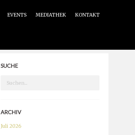
EVENTS
MEDIATHEK
KONTAKT
SUCHE
Search
for:
ARCHIV
Juli 2026