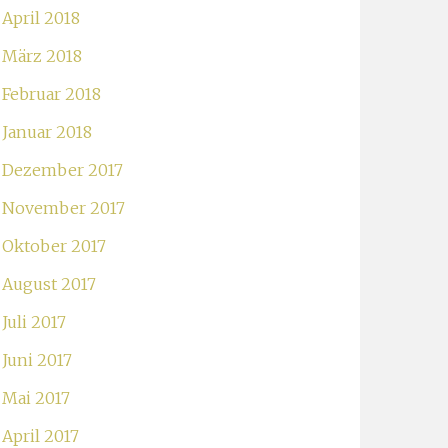
April 2018
März 2018
Februar 2018
Januar 2018
Dezember 2017
November 2017
Oktober 2017
August 2017
Juli 2017
Juni 2017
Mai 2017
April 2017