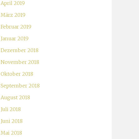
April 2019
März 2019
Februar 2019
Januar 2019
Dezember 2018
November 2018
Oktober 2018
September 2018
August 2018
Juli 2018
Juni 2018
Mai 2018