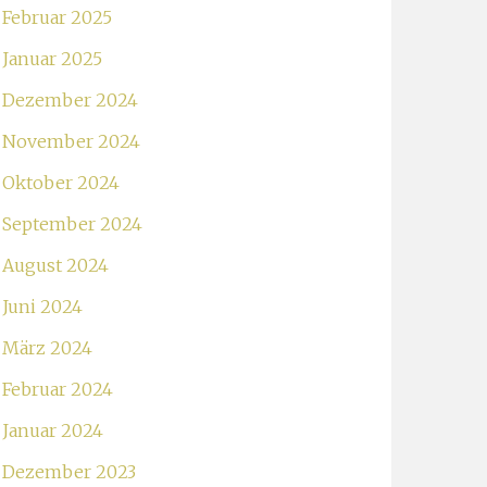
Februar 2025
Januar 2025
Dezember 2024
November 2024
Oktober 2024
September 2024
August 2024
Juni 2024
März 2024
Februar 2024
Januar 2024
Dezember 2023