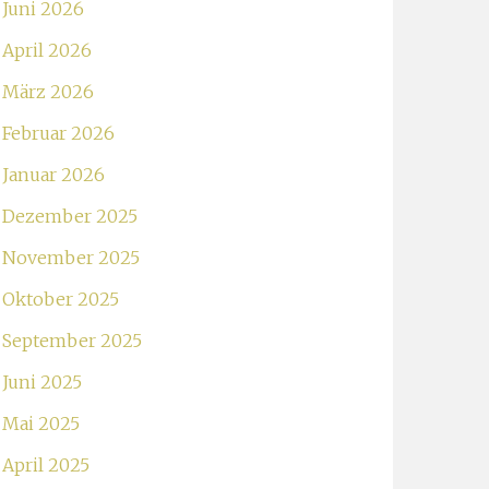
Juni 2026
April 2026
März 2026
Februar 2026
Januar 2026
Dezember 2025
November 2025
Oktober 2025
September 2025
Juni 2025
Mai 2025
April 2025