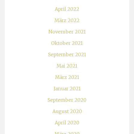
April 2022
März 2022
November 2021
Oktober 2021
September 2021
Mai 2021
März 2021
Januar 2021
September 2020
August 2020
April 2020