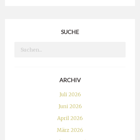
SUCHE
Search
for:
ARCHIV
Juli 2026
Juni 2026
April 2026
März 2026