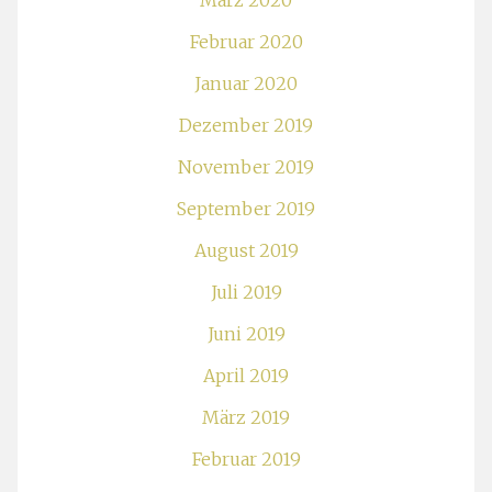
März 2020
Februar 2020
Januar 2020
Dezember 2019
November 2019
September 2019
August 2019
Juli 2019
Juni 2019
April 2019
März 2019
Februar 2019