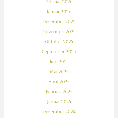
Februar 2026
Januar 2026
Dezember 2025
November 2025
Oktober 2025
September 2025
Juni 2025
Mai 2025
April 2025
Februar 2025
Januar 2025
Dezember 2024