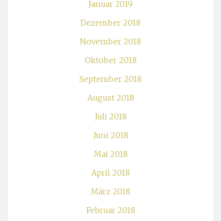
Januar 2019
Dezember 2018
November 2018
Oktober 2018
September 2018
August 2018
Juli 2018
Juni 2018
Mai 2018
April 2018
März 2018
Februar 2018