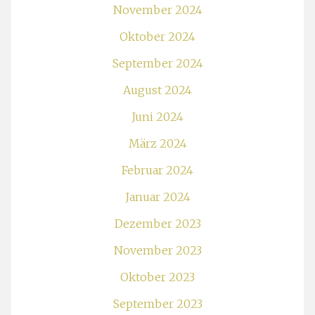
November 2024
Oktober 2024
September 2024
August 2024
Juni 2024
März 2024
Februar 2024
Januar 2024
Dezember 2023
November 2023
Oktober 2023
September 2023