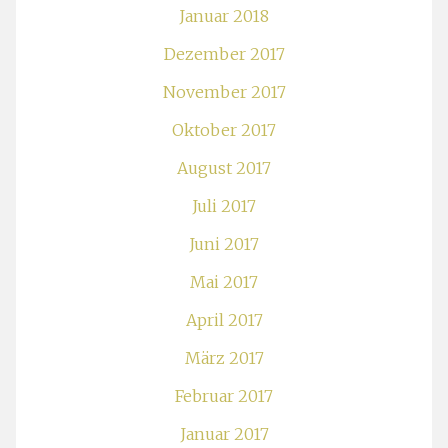
Januar 2018
Dezember 2017
November 2017
Oktober 2017
August 2017
Juli 2017
Juni 2017
Mai 2017
April 2017
März 2017
Februar 2017
Januar 2017