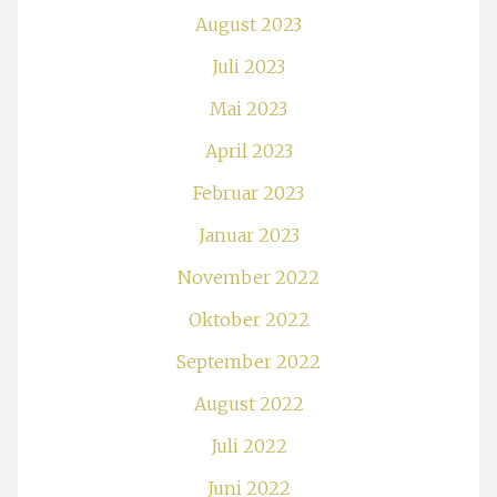
August 2023
Juli 2023
Mai 2023
April 2023
Februar 2023
Januar 2023
November 2022
Oktober 2022
September 2022
August 2022
Juli 2022
Juni 2022