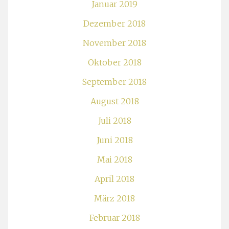
Januar 2019
Dezember 2018
November 2018
Oktober 2018
September 2018
August 2018
Juli 2018
Juni 2018
Mai 2018
April 2018
März 2018
Februar 2018