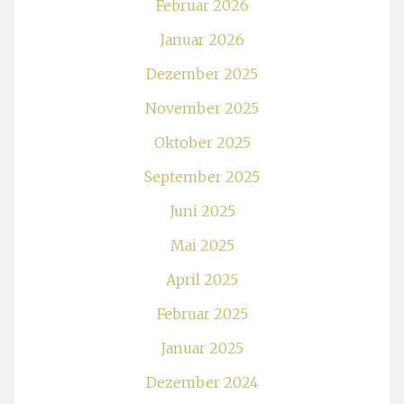
Februar 2026
Januar 2026
Dezember 2025
November 2025
Oktober 2025
September 2025
Juni 2025
Mai 2025
April 2025
Februar 2025
Januar 2025
Dezember 2024