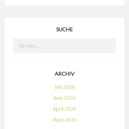
SUCHE
Search
for:
ARCHIV
Juli 2026
Juni 2026
April 2026
März 2026