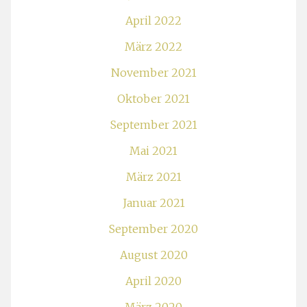
April 2022
März 2022
November 2021
Oktober 2021
September 2021
Mai 2021
März 2021
Januar 2021
September 2020
August 2020
April 2020