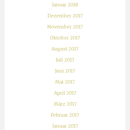
Januar 2018
Dezember 2017
November 2017
Oktober 2017
August 2017
Juli 2017
Juni 2017
Mai 2017
April 2017
März 2017
Februar 2017
Januar 2017