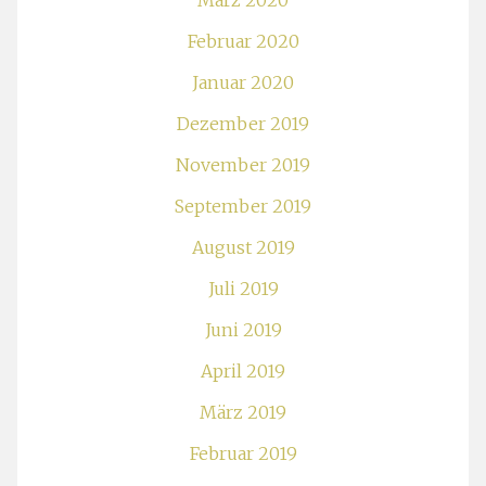
März 2020
Februar 2020
Januar 2020
Dezember 2019
November 2019
September 2019
August 2019
Juli 2019
Juni 2019
April 2019
März 2019
Februar 2019