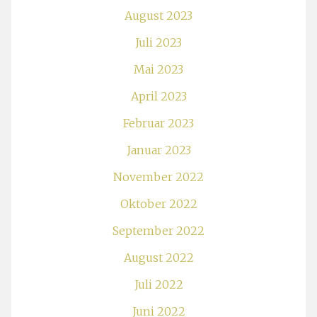
August 2023
Juli 2023
Mai 2023
April 2023
Februar 2023
Januar 2023
November 2022
Oktober 2022
September 2022
August 2022
Juli 2022
Juni 2022