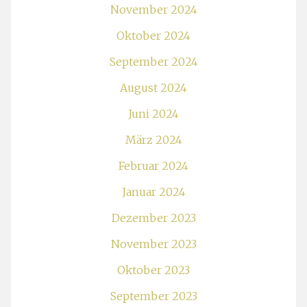
November 2024
Oktober 2024
September 2024
August 2024
Juni 2024
März 2024
Februar 2024
Januar 2024
Dezember 2023
November 2023
Oktober 2023
September 2023