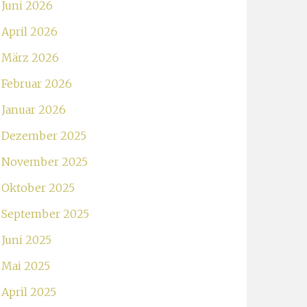
Juni 2026
April 2026
März 2026
Februar 2026
Januar 2026
Dezember 2025
November 2025
Oktober 2025
September 2025
Juni 2025
Mai 2025
April 2025