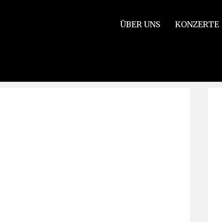
ÜBER UNS
KONZERTE