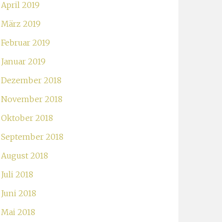
April 2019
März 2019
Februar 2019
Januar 2019
Dezember 2018
November 2018
Oktober 2018
September 2018
August 2018
Juli 2018
Juni 2018
Mai 2018