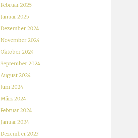
Februar 2025
Januar 2025
Dezember 2024
November 2024
Oktober 2024
September 2024
August 2024
Juni 2024
März 2024
Februar 2024
Januar 2024
Dezember 2023