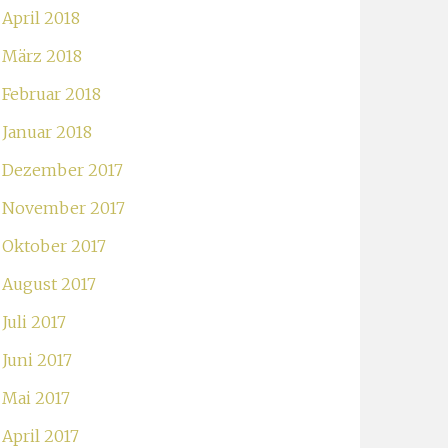
April 2018
März 2018
Februar 2018
Januar 2018
Dezember 2017
November 2017
Oktober 2017
August 2017
Juli 2017
Juni 2017
Mai 2017
April 2017