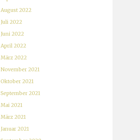
August 2022
Juli 2022
Juni 2022
April 2022
März 2022
November 2021
Oktober 2021
September 2021
Mai 2021
März 2021
Januar 2021