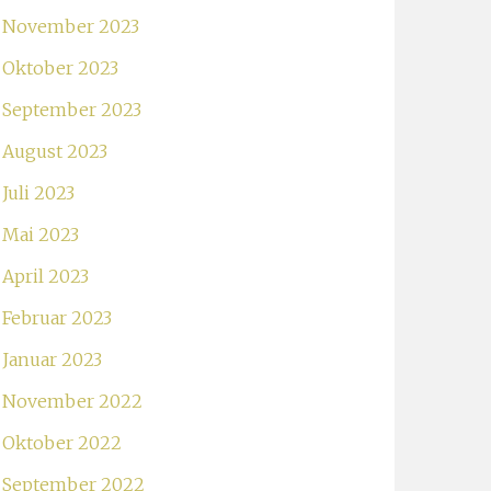
November 2023
Oktober 2023
September 2023
August 2023
Juli 2023
Mai 2023
April 2023
Februar 2023
Januar 2023
November 2022
Oktober 2022
September 2022