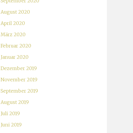
September 2020
August 2020
April 2020
März 2020
Februar 2020
Januar 2020
Dezember 2019
November 2019
September 2019
August 2019
Juli 2019
Juni 2019