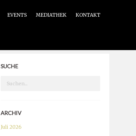
EVENTS
MEDIATHEK
KONTAKT
SUCHE
Search
for:
ARCHIV
Juli 2026