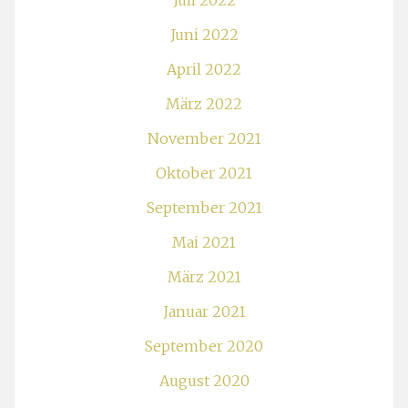
Juli 2022
Juni 2022
April 2022
März 2022
November 2021
Oktober 2021
September 2021
Mai 2021
März 2021
Januar 2021
September 2020
August 2020