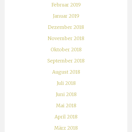
Februar 2019
Januar 2019
Dezember 2018
November 2018
Oktober 2018
September 2018
August 2018
Juli 2018
Juni 2018
Mai 2018
April 2018
März 2018