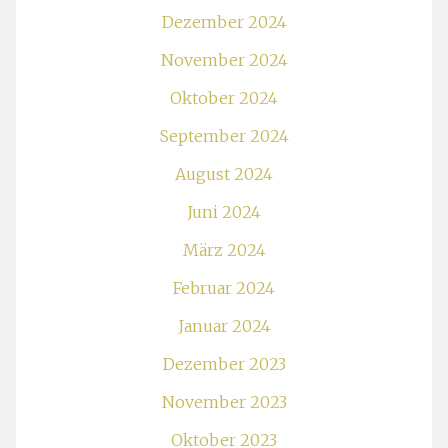
Dezember 2024
November 2024
Oktober 2024
September 2024
August 2024
Juni 2024
März 2024
Februar 2024
Januar 2024
Dezember 2023
November 2023
Oktober 2023