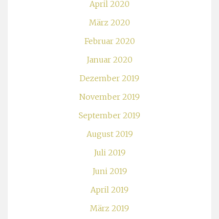
April 2020
März 2020
Februar 2020
Januar 2020
Dezember 2019
November 2019
September 2019
August 2019
Juli 2019
Juni 2019
April 2019
März 2019