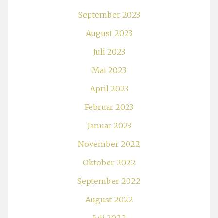
September 2023
August 2023
Juli 2023
Mai 2023
April 2023
Februar 2023
Januar 2023
November 2022
Oktober 2022
September 2022
August 2022