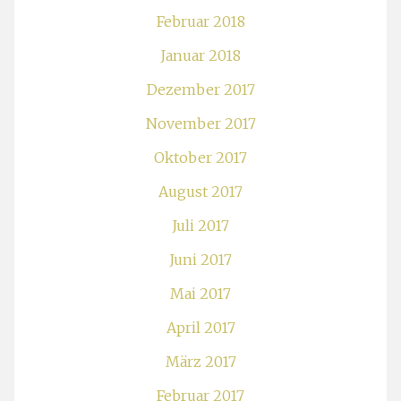
Februar 2018
Januar 2018
Dezember 2017
November 2017
Oktober 2017
August 2017
Juli 2017
Juni 2017
Mai 2017
April 2017
März 2017
Februar 2017