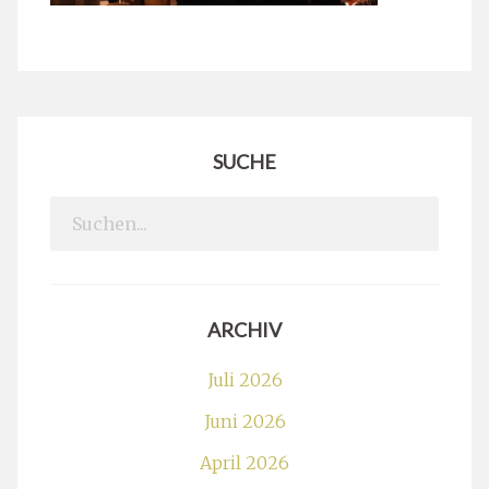
SUCHE
Search
for:
ARCHIV
Juli 2026
Juni 2026
April 2026