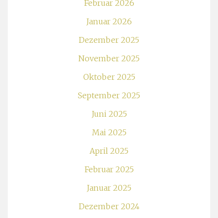
Februar 2026
Januar 2026
Dezember 2025
November 2025
Oktober 2025
September 2025
Juni 2025
Mai 2025
April 2025
Februar 2025
Januar 2025
Dezember 2024