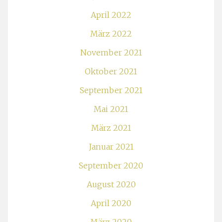
April 2022
März 2022
November 2021
Oktober 2021
September 2021
Mai 2021
März 2021
Januar 2021
September 2020
August 2020
April 2020