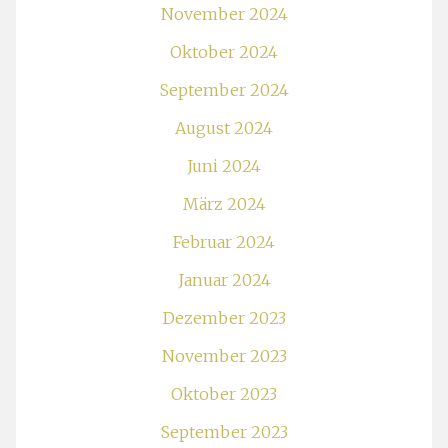
November 2024
Oktober 2024
September 2024
August 2024
Juni 2024
März 2024
Februar 2024
Januar 2024
Dezember 2023
November 2023
Oktober 2023
September 2023