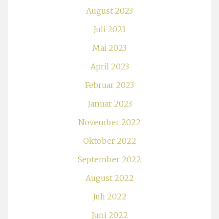
August 2023
Juli 2023
Mai 2023
April 2023
Februar 2023
Januar 2023
November 2022
Oktober 2022
September 2022
August 2022
Juli 2022
Juni 2022