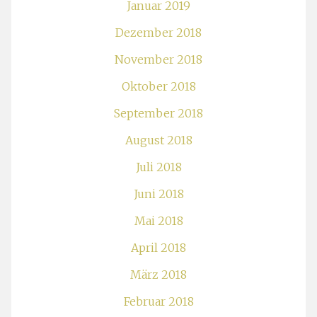
Januar 2019
Dezember 2018
November 2018
Oktober 2018
September 2018
August 2018
Juli 2018
Juni 2018
Mai 2018
April 2018
März 2018
Februar 2018