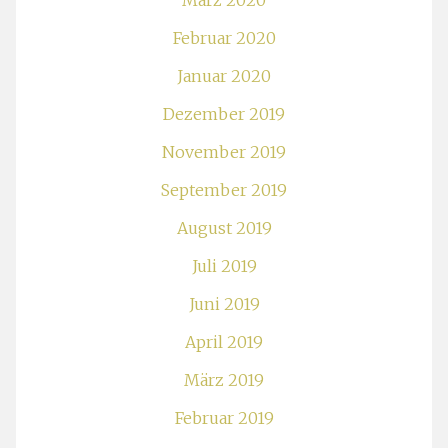
März 2020
Februar 2020
Januar 2020
Dezember 2019
November 2019
September 2019
August 2019
Juli 2019
Juni 2019
April 2019
März 2019
Februar 2019