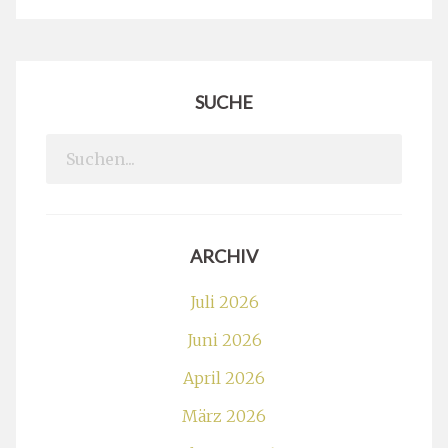
SUCHE
Search
for:
ARCHIV
Juli 2026
Juni 2026
April 2026
März 2026