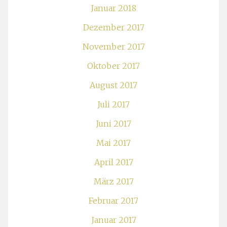
Januar 2018
Dezember 2017
November 2017
Oktober 2017
August 2017
Juli 2017
Juni 2017
Mai 2017
April 2017
März 2017
Februar 2017
Januar 2017