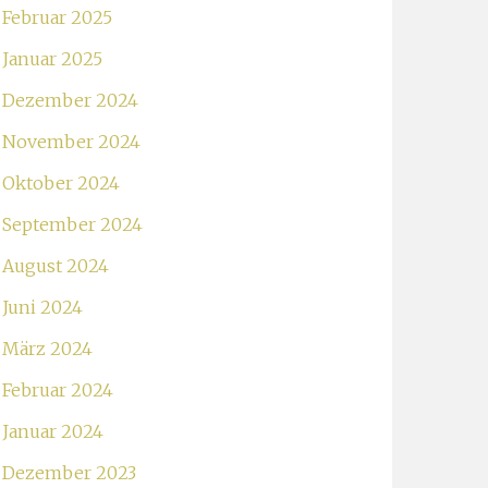
Februar 2025
Januar 2025
Dezember 2024
November 2024
Oktober 2024
September 2024
August 2024
Juni 2024
März 2024
Februar 2024
Januar 2024
Dezember 2023