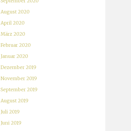
September 2020
August 2020
April 2020
März 2020
Februar 2020
Januar 2020
Dezember 2019
November 2019
September 2019
August 2019
Juli 2019
Juni 2019