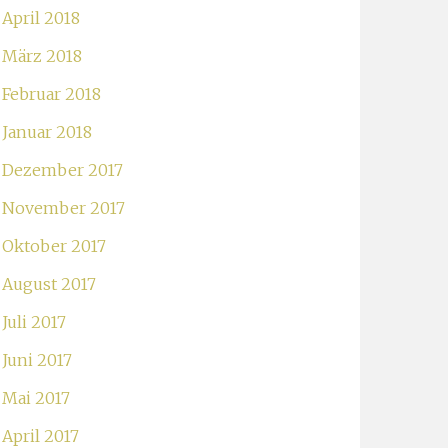
April 2018
März 2018
Februar 2018
Januar 2018
Dezember 2017
November 2017
Oktober 2017
August 2017
Juli 2017
Juni 2017
Mai 2017
April 2017