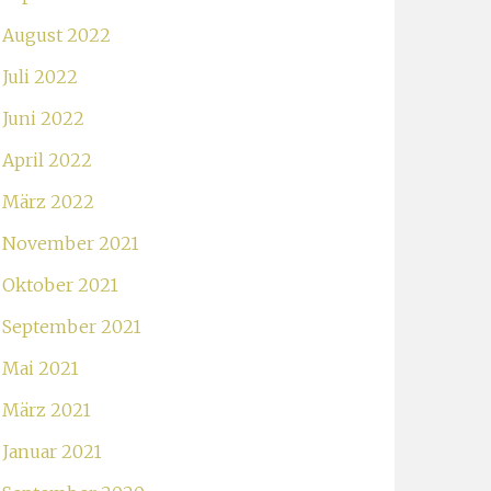
August 2022
Juli 2022
Juni 2022
April 2022
März 2022
November 2021
Oktober 2021
September 2021
Mai 2021
März 2021
Januar 2021