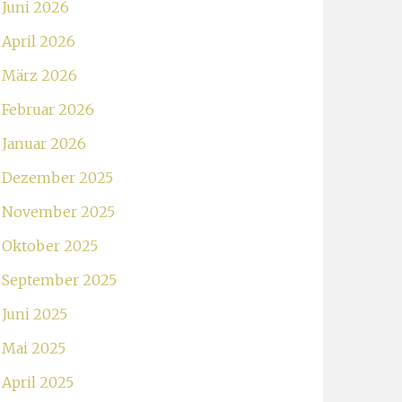
Juni 2026
April 2026
März 2026
Februar 2026
Januar 2026
Dezember 2025
November 2025
Oktober 2025
September 2025
Juni 2025
Mai 2025
April 2025