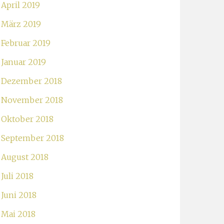
April 2019
März 2019
Februar 2019
Januar 2019
Dezember 2018
November 2018
Oktober 2018
September 2018
August 2018
Juli 2018
Juni 2018
Mai 2018