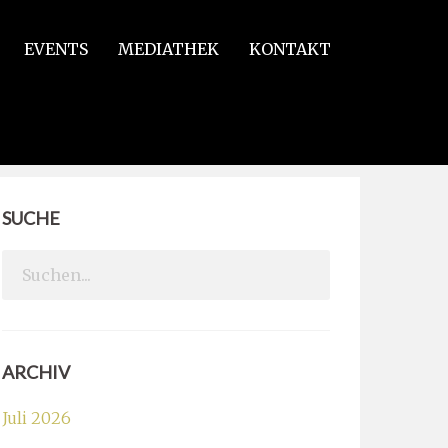
EVENTS
MEDIATHEK
KONTAKT
SUCHE
Search
for:
ARCHIV
Juli 2026