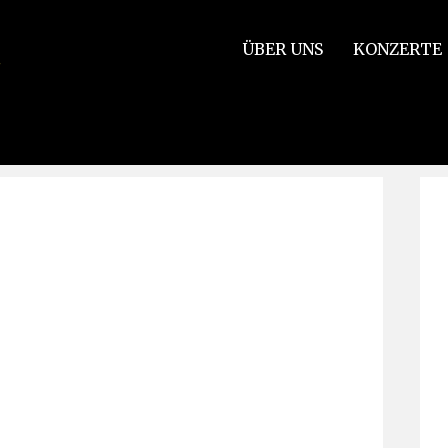
ÜBER UNS
KONZERTE