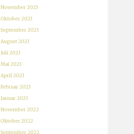
November 2023
Oktober 2023
September 2023
August 2023
Juli 2023
Mai 2023
April 2023
Februar 2023
Januar 2023
November 2022
Oktober 2022
September 2022