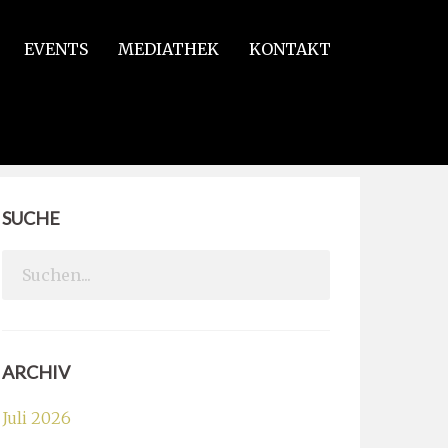
EVENTS
MEDIATHEK
KONTAKT
SUCHE
Search
for:
ARCHIV
Juli 2026