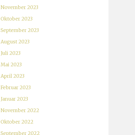
November 2023
Oktober 2023
September 2023
August 2023
Juli 2023
Mai 2023
April 2023
Februar 2023
Januar 2023
November 2022
Oktober 2022
September 2022