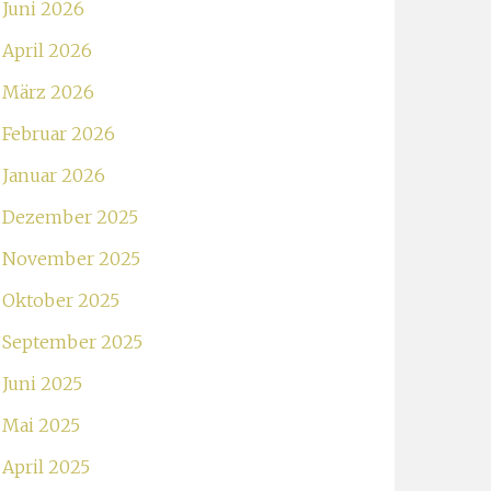
Juni 2026
April 2026
März 2026
Februar 2026
Januar 2026
Dezember 2025
November 2025
Oktober 2025
September 2025
Juni 2025
Mai 2025
April 2025