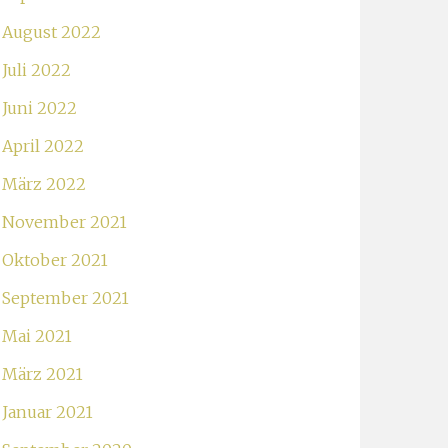
August 2022
Juli 2022
Juni 2022
April 2022
März 2022
November 2021
Oktober 2021
September 2021
Mai 2021
März 2021
Januar 2021