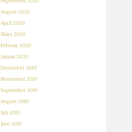
September 2020
August 2020
April 2020
März 2020
Februar 2020
Januar 2020
Dezember 2019
November 2019
September 2019
August 2019
Juli 2019
Juni 2019