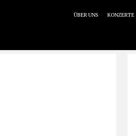
ÜBER UNS
KONZERTE