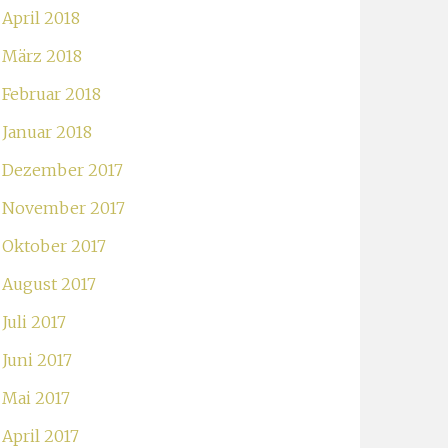
April 2018
März 2018
Februar 2018
Januar 2018
Dezember 2017
November 2017
Oktober 2017
August 2017
Juli 2017
Juni 2017
Mai 2017
April 2017