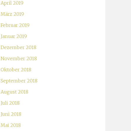
April 2019
März 2019
Februar 2019
Januar 2019
Dezember 2018
November 2018
Oktober 2018
September 2018
August 2018
Juli 2018
Juni 2018
Mai 2018