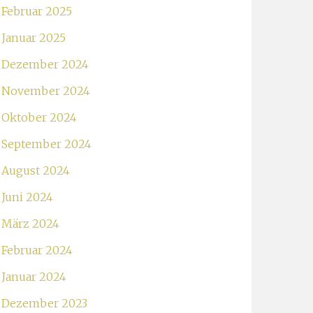
Februar 2025
Januar 2025
Dezember 2024
November 2024
Oktober 2024
September 2024
August 2024
Juni 2024
März 2024
Februar 2024
Januar 2024
Dezember 2023