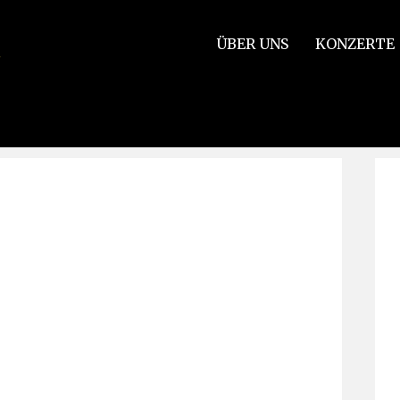
ÜBER UNS
KONZERTE