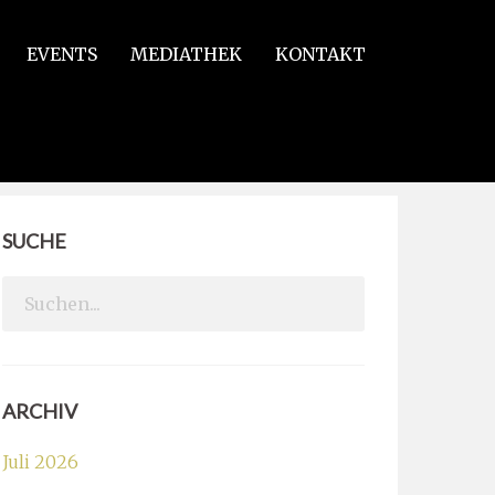
EVENTS
MEDIATHEK
KONTAKT
SUCHE
Search
for:
ARCHIV
Juli 2026