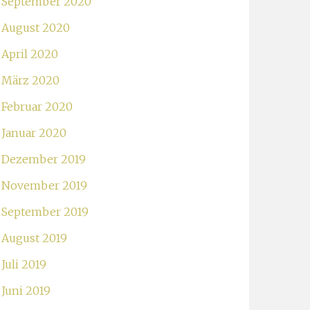
September 2020
August 2020
April 2020
März 2020
Februar 2020
Januar 2020
Dezember 2019
November 2019
September 2019
August 2019
Juli 2019
Juni 2019