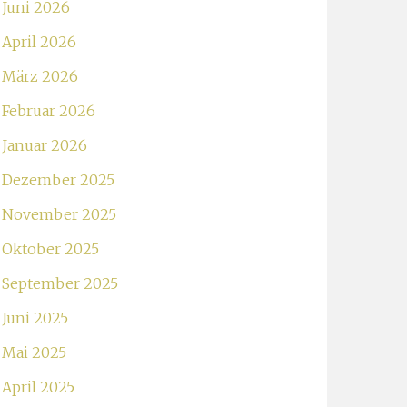
Juni 2026
April 2026
März 2026
Februar 2026
Januar 2026
Dezember 2025
November 2025
Oktober 2025
September 2025
Juni 2025
Mai 2025
April 2025