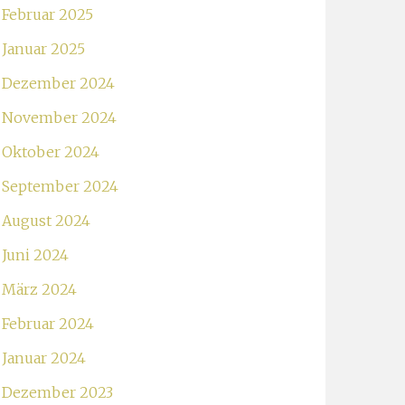
Februar 2025
Januar 2025
Dezember 2024
November 2024
Oktober 2024
September 2024
August 2024
Juni 2024
März 2024
Februar 2024
Januar 2024
Dezember 2023