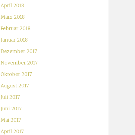
April 2018
März 2018
Februar 2018
Januar 2018
Dezember 2017
November 2017
Oktober 2017
August 2017
Juli 2017
Juni 2017
Mai 2017
April 2017