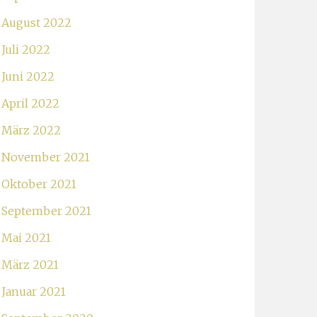
August 2022
Juli 2022
Juni 2022
April 2022
März 2022
November 2021
Oktober 2021
September 2021
Mai 2021
März 2021
Januar 2021