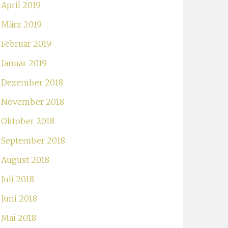
April 2019
März 2019
Februar 2019
Januar 2019
Dezember 2018
November 2018
Oktober 2018
September 2018
August 2018
Juli 2018
Juni 2018
Mai 2018