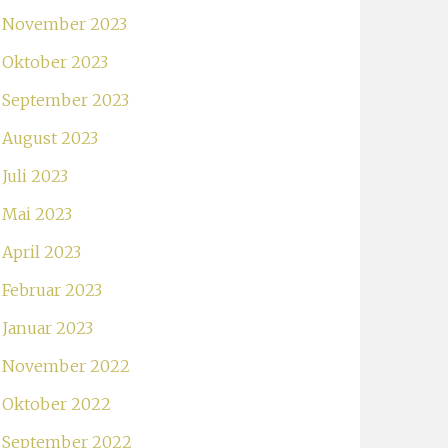
November 2023
Oktober 2023
September 2023
August 2023
Juli 2023
Mai 2023
April 2023
Februar 2023
Januar 2023
November 2022
Oktober 2022
September 2022