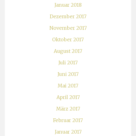
Januar 2018
Dezember 2017
November 2017
Oktober 2017
August 2017
Juli 2017
Juni 2017
Mai 2017
April 2017
März 2017
Februar 2017
Januar 2017