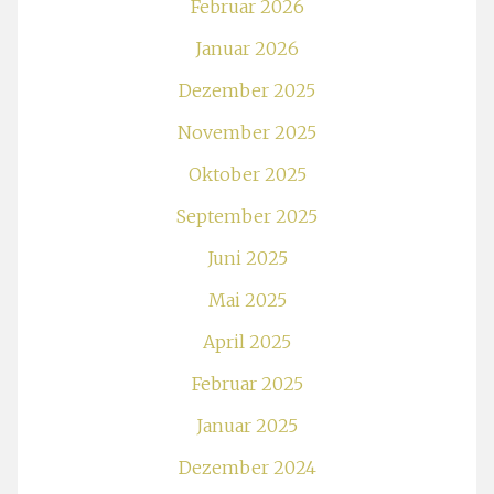
Februar 2026
Januar 2026
Dezember 2025
November 2025
Oktober 2025
September 2025
Juni 2025
Mai 2025
April 2025
Februar 2025
Januar 2025
Dezember 2024