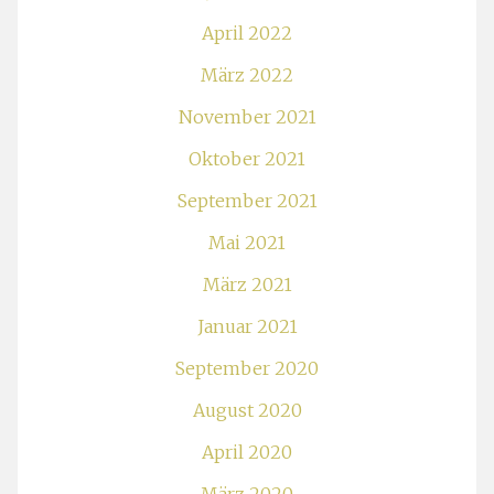
April 2022
März 2022
November 2021
Oktober 2021
September 2021
Mai 2021
März 2021
Januar 2021
September 2020
August 2020
April 2020