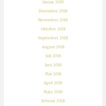
Januar 2019
Dezember 2018
November 2018
Oktober 2018
September 2018
August 2018
Juli 2018
Juni 2018
Mai 2018
April 2018
März 2018
Februar 2018