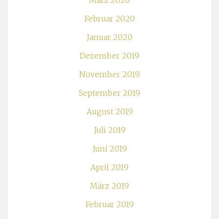
März 2020
Februar 2020
Januar 2020
Dezember 2019
November 2019
September 2019
August 2019
Juli 2019
Juni 2019
April 2019
März 2019
Februar 2019