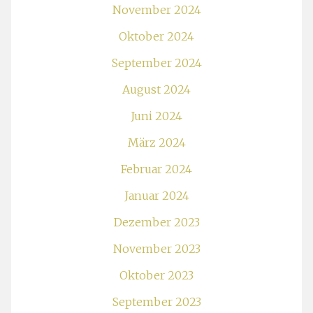
November 2024
Oktober 2024
September 2024
August 2024
Juni 2024
März 2024
Februar 2024
Januar 2024
Dezember 2023
November 2023
Oktober 2023
September 2023