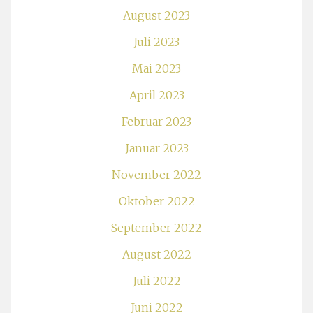
August 2023
Juli 2023
Mai 2023
April 2023
Februar 2023
Januar 2023
November 2022
Oktober 2022
September 2022
August 2022
Juli 2022
Juni 2022