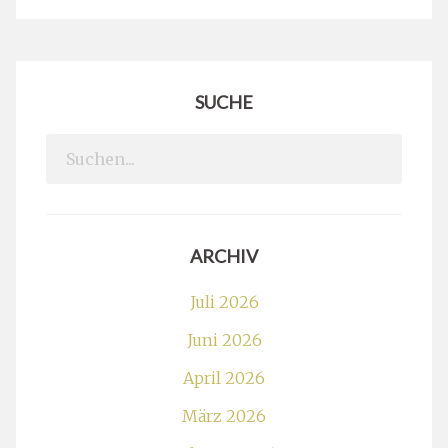
SUCHE
Search
for:
ARCHIV
Juli 2026
Juni 2026
April 2026
März 2026