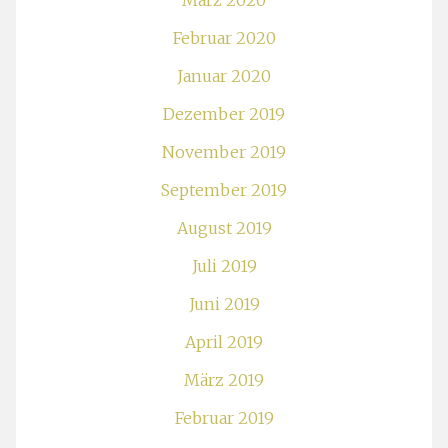
März 2020
Februar 2020
Januar 2020
Dezember 2019
November 2019
September 2019
August 2019
Juli 2019
Juni 2019
April 2019
März 2019
Februar 2019