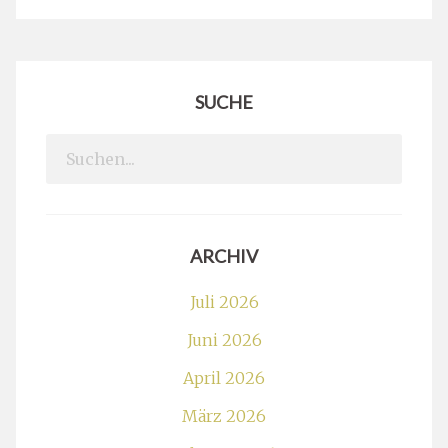
SUCHE
Search
for:
ARCHIV
Juli 2026
Juni 2026
April 2026
März 2026