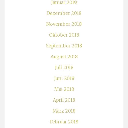
Januar 2019
Dezember 2018
November 2018
Oktober 2018
September 2018
August 2018
Juli 2018
Juni 2018
Mai 2018
April 2018
März 2018
Februar 2018