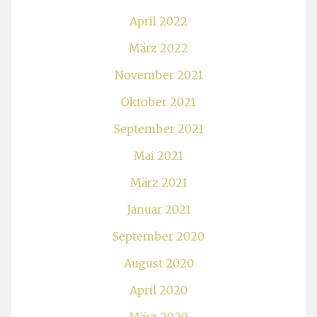
April 2022
März 2022
November 2021
Oktober 2021
September 2021
Mai 2021
März 2021
Januar 2021
September 2020
August 2020
April 2020