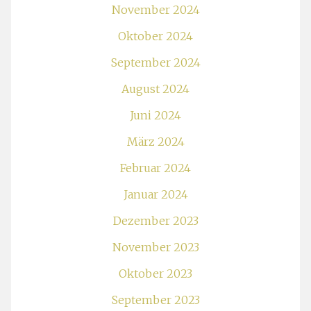
November 2024
Oktober 2024
September 2024
August 2024
Juni 2024
März 2024
Februar 2024
Januar 2024
Dezember 2023
November 2023
Oktober 2023
September 2023