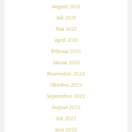
August 2023
Juli 2023
Mai 2023
April 2023
Februar 2023
Januar 2023
November 2022
Oktober 2022
September 2022
August 2022
Juli 2022
Juni 2022