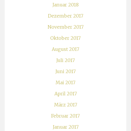
Januar 2018
Dezember 2017
November 2017
Oktober 2017
August 2017
Juli 2017
Juni 2017
Mai 2017
April 2017
März 2017
Februar 2017
Januar 2017