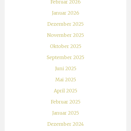
Februar 2026
Januar 2026
Dezember 2025
November 2025
Oktober 2025
September 2025
Juni 2025
Mai 2025
April 2025
Februar 2025
Januar 2025
Dezember 2024