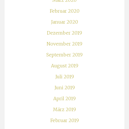
März 2020
Februar 2020
Januar 2020
Dezember 2019
November 2019
September 2019
August 2019
Juli 2019
Juni 2019
April 2019
März 2019
Februar 2019