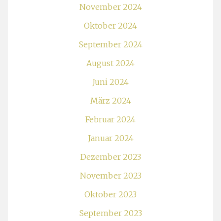
November 2024
Oktober 2024
September 2024
August 2024
Juni 2024
März 2024
Februar 2024
Januar 2024
Dezember 2023
November 2023
Oktober 2023
September 2023