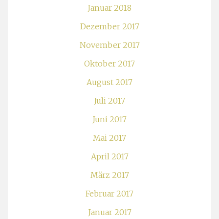
Januar 2018
Dezember 2017
November 2017
Oktober 2017
August 2017
Juli 2017
Juni 2017
Mai 2017
April 2017
März 2017
Februar 2017
Januar 2017