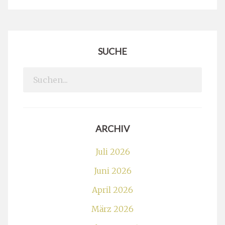
SUCHE
Search
for:
ARCHIV
Juli 2026
Juni 2026
April 2026
März 2026