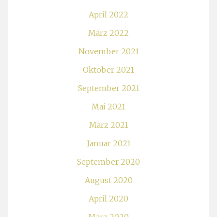
April 2022
März 2022
November 2021
Oktober 2021
September 2021
Mai 2021
März 2021
Januar 2021
September 2020
August 2020
April 2020