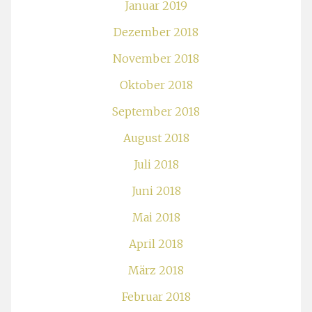
Januar 2019
Dezember 2018
November 2018
Oktober 2018
September 2018
August 2018
Juli 2018
Juni 2018
Mai 2018
April 2018
März 2018
Februar 2018