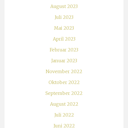
August 2023
Juli 2023
Mai 2023
April 2023
Februar 2023
Januar 2023
November 2022
Oktober 2022
September 2022
August 2022
Juli 2022
Juni 2022