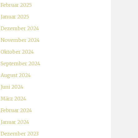
Februar 2025
Januar 2025
Dezember 2024
November 2024
Oktober 2024
September 2024
August 2024
Juni 2024
März 2024
Februar 2024
Januar 2024
Dezember 2023