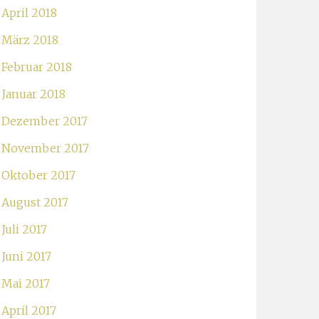
April 2018
März 2018
Februar 2018
Januar 2018
Dezember 2017
November 2017
Oktober 2017
August 2017
Juli 2017
Juni 2017
Mai 2017
April 2017