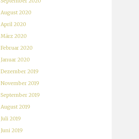
September 2020
August 2020
April 2020
März 2020
Februar 2020
Januar 2020
Dezember 2019
November 2019
September 2019
August 2019
Juli 2019
Juni 2019