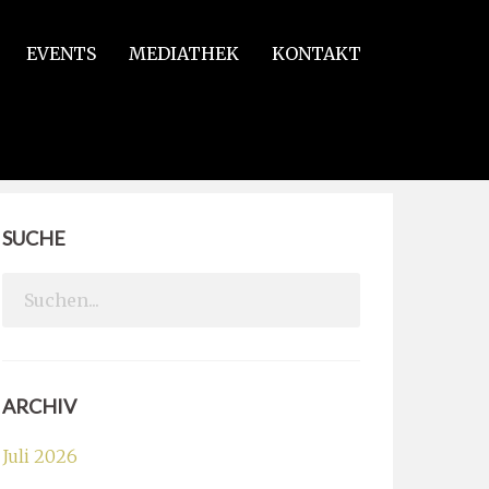
EVENTS
MEDIATHEK
KONTAKT
SUCHE
Search
for:
ARCHIV
Juli 2026