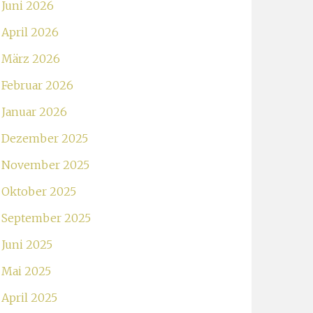
Juni 2026
April 2026
März 2026
Februar 2026
Januar 2026
Dezember 2025
November 2025
Oktober 2025
September 2025
Juni 2025
Mai 2025
April 2025