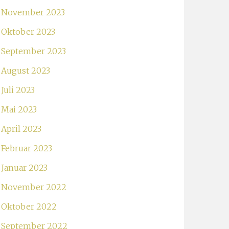
November 2023
Oktober 2023
September 2023
August 2023
Juli 2023
Mai 2023
April 2023
Februar 2023
Januar 2023
November 2022
Oktober 2022
September 2022