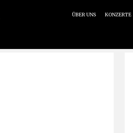
ÜBER UNS
KONZERTE