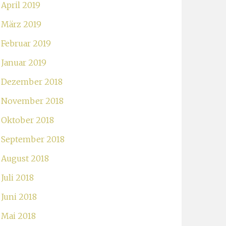
April 2019
März 2019
Februar 2019
Januar 2019
Dezember 2018
November 2018
Oktober 2018
September 2018
August 2018
Juli 2018
Juni 2018
Mai 2018