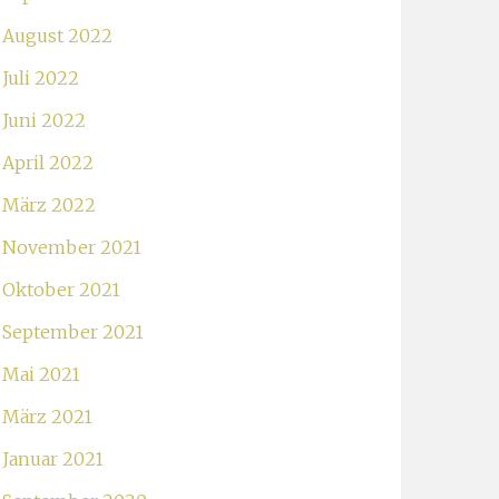
August 2022
Juli 2022
Juni 2022
April 2022
März 2022
November 2021
Oktober 2021
September 2021
Mai 2021
März 2021
Januar 2021