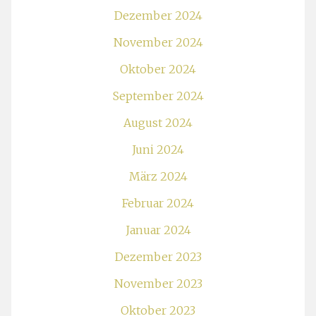
Dezember 2024
November 2024
Oktober 2024
September 2024
August 2024
Juni 2024
März 2024
Februar 2024
Januar 2024
Dezember 2023
November 2023
Oktober 2023