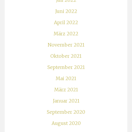
Juli 2022
Juni 2022
April 2022
März 2022
November 2021
Oktober 2021
September 2021
Mai 2021
März 2021
Januar 2021
September 2020
August 2020