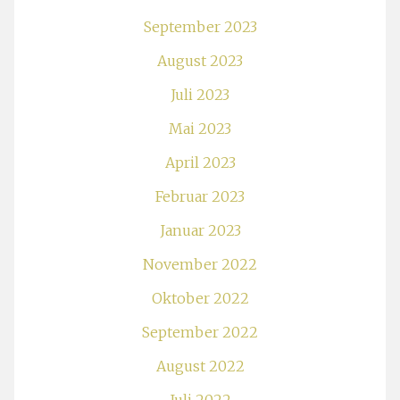
September 2023
August 2023
Juli 2023
Mai 2023
April 2023
Februar 2023
Januar 2023
November 2022
Oktober 2022
September 2022
August 2022