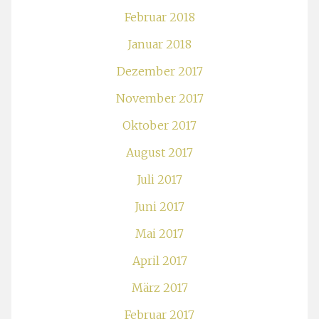
Februar 2018
Januar 2018
Dezember 2017
November 2017
Oktober 2017
August 2017
Juli 2017
Juni 2017
Mai 2017
April 2017
März 2017
Februar 2017