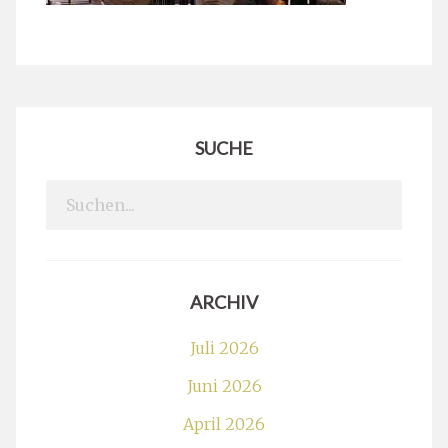
SUCHE
Search
for:
ARCHIV
Juli 2026
Juni 2026
April 2026