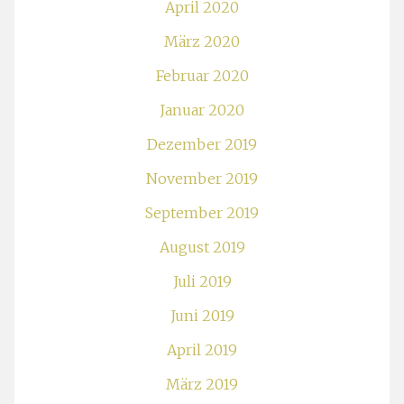
April 2020
März 2020
Februar 2020
Januar 2020
Dezember 2019
November 2019
September 2019
August 2019
Juli 2019
Juni 2019
April 2019
März 2019