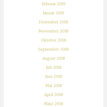
Februar 2019
Januar 2019
Dezember 2018
November 2018
Oktober 2018
September 2018
August 2018
Juli 2018
Juni 2018
Mai 2018
April 2018
März 2018