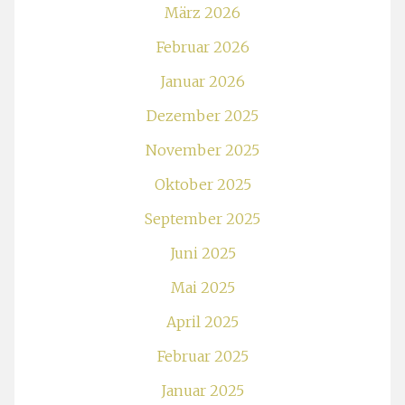
März 2026
Februar 2026
Januar 2026
Dezember 2025
November 2025
Oktober 2025
September 2025
Juni 2025
Mai 2025
April 2025
Februar 2025
Januar 2025