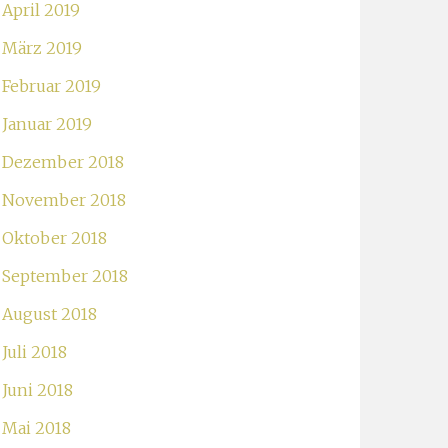
April 2019
März 2019
Februar 2019
Januar 2019
Dezember 2018
November 2018
Oktober 2018
September 2018
August 2018
Juli 2018
Juni 2018
Mai 2018