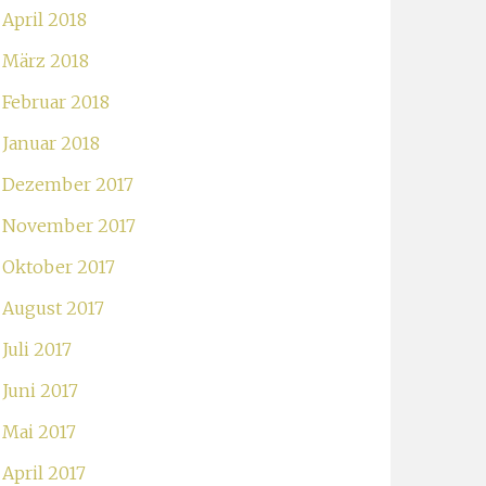
April 2018
März 2018
Februar 2018
Januar 2018
Dezember 2017
November 2017
Oktober 2017
August 2017
Juli 2017
Juni 2017
Mai 2017
April 2017