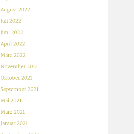
August 2022
Juli 2022
Juni 2022
April 2022
März 2022
November 2021
Oktober 2021
September 2021
Mai 2021
März 2021
Januar 2021