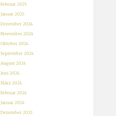
Februar 2025
Januar 2025
Dezember 2024
November 2024
Oktober 2024
September 2024
August 2024
Juni 2024
März 2024
Februar 2024
Januar 2024
Dezember 2023