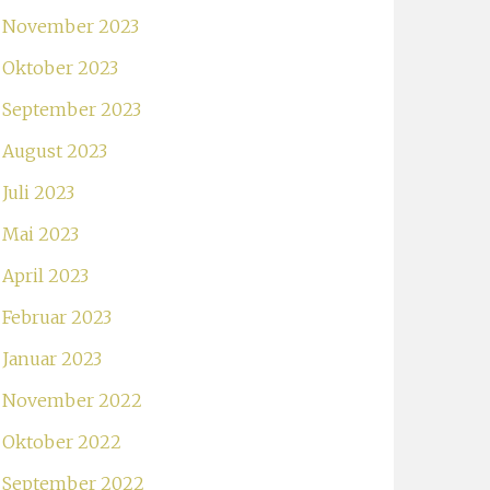
November 2023
Oktober 2023
September 2023
August 2023
Juli 2023
Mai 2023
April 2023
Februar 2023
Januar 2023
November 2022
Oktober 2022
September 2022