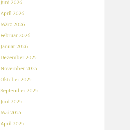
Juni 2026
April 2026
März 2026
Februar 2026
Januar 2026
Dezember 2025
November 2025
Oktober 2025
September 2025
Juni 2025
Mai 2025
April 2025