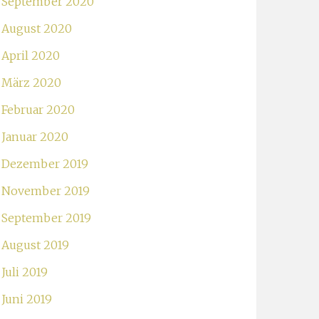
September 2020
August 2020
April 2020
März 2020
Februar 2020
Januar 2020
Dezember 2019
November 2019
September 2019
August 2019
Juli 2019
Juni 2019