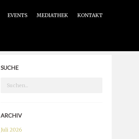
EVENTS
MEDIATHEK
KONTAKT
SUCHE
Search
for:
ARCHIV
Juli 2026