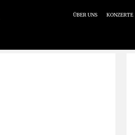
ÜBER UNS
KONZERTE