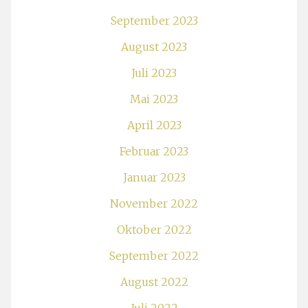
September 2023
August 2023
Juli 2023
Mai 2023
April 2023
Februar 2023
Januar 2023
November 2022
Oktober 2022
September 2022
August 2022