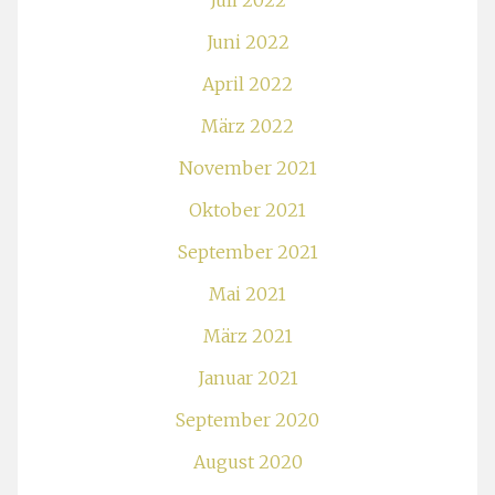
Juli 2022
Juni 2022
April 2022
März 2022
November 2021
Oktober 2021
September 2021
Mai 2021
März 2021
Januar 2021
September 2020
August 2020