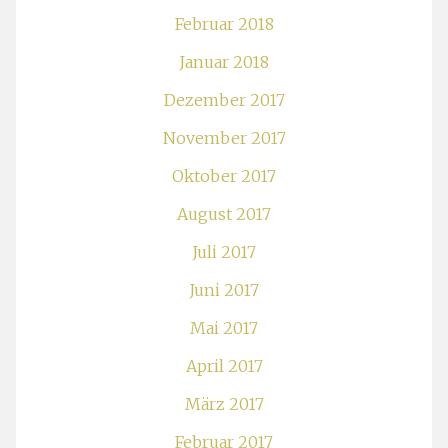
Februar 2018
Januar 2018
Dezember 2017
November 2017
Oktober 2017
August 2017
Juli 2017
Juni 2017
Mai 2017
April 2017
März 2017
Februar 2017