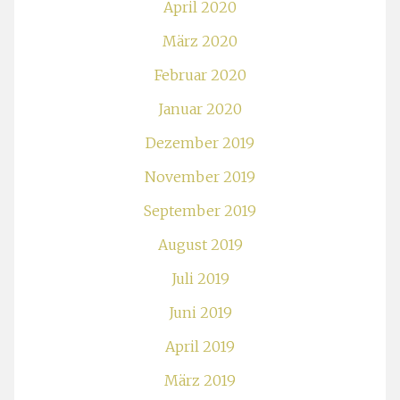
April 2020
März 2020
Februar 2020
Januar 2020
Dezember 2019
November 2019
September 2019
August 2019
Juli 2019
Juni 2019
April 2019
März 2019