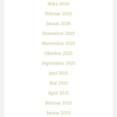
März 2026
Februar 2026
Januar 2026
Dezember 2025
November 2025
Oktober 2025
September 2025
Juni 2025
Mai 2025
April 2025
Februar 2025
Januar 2025