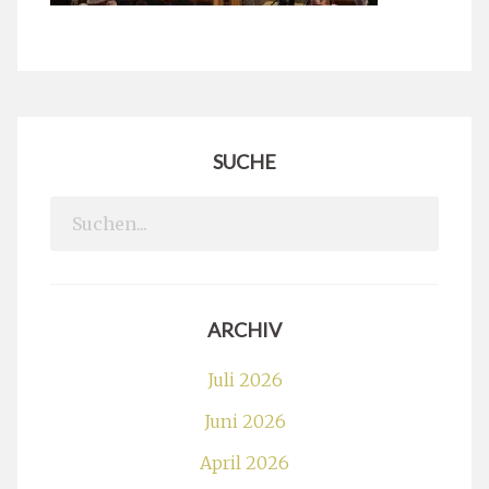
SUCHE
Search
for:
ARCHIV
Juli 2026
Juni 2026
April 2026