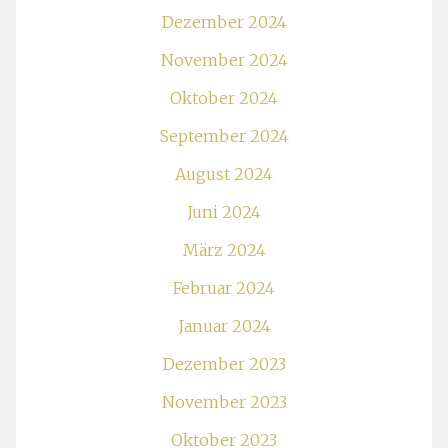
Dezember 2024
November 2024
Oktober 2024
September 2024
August 2024
Juni 2024
März 2024
Februar 2024
Januar 2024
Dezember 2023
November 2023
Oktober 2023