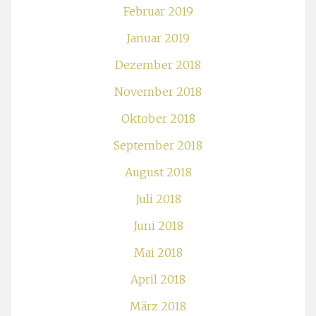
Februar 2019
Januar 2019
Dezember 2018
November 2018
Oktober 2018
September 2018
August 2018
Juli 2018
Juni 2018
Mai 2018
April 2018
März 2018