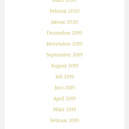
März 2020
Februar 2020
Januar 2020
Dezember 2019
November 2019
September 2019
August 2019
Juli 2019
Juni 2019
April 2019
März 2019
Februar 2019