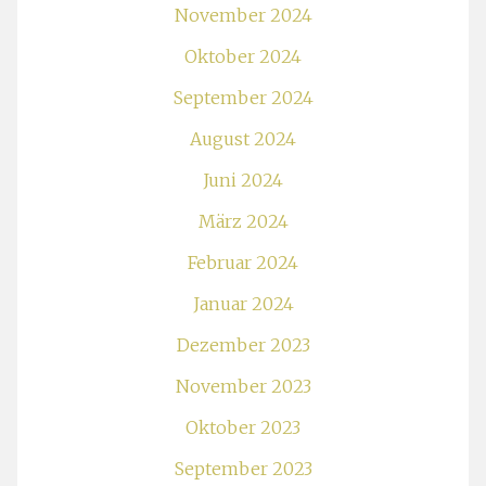
November 2024
Oktober 2024
September 2024
August 2024
Juni 2024
März 2024
Februar 2024
Januar 2024
Dezember 2023
November 2023
Oktober 2023
September 2023