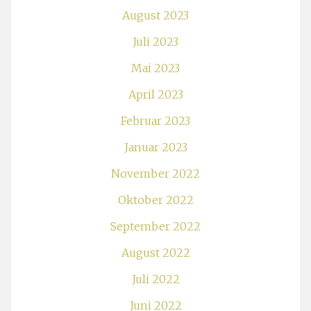
August 2023
Juli 2023
Mai 2023
April 2023
Februar 2023
Januar 2023
November 2022
Oktober 2022
September 2022
August 2022
Juli 2022
Juni 2022