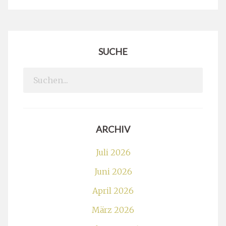
SUCHE
Search
for:
ARCHIV
Juli 2026
Juni 2026
April 2026
März 2026