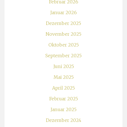
Februar 2026
Januar 2026
Dezember 2025
November 2025
Oktober 2025
September 2025
Juni 2025
Mai 2025
April 2025
Februar 2025
Januar 2025
Dezember 2024