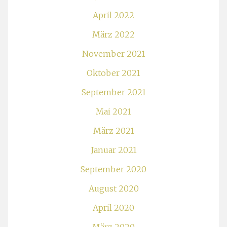
April 2022
März 2022
November 2021
Oktober 2021
September 2021
Mai 2021
März 2021
Januar 2021
September 2020
August 2020
April 2020