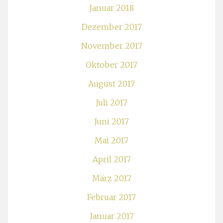
Januar 2018
Dezember 2017
November 2017
Oktober 2017
August 2017
Juli 2017
Juni 2017
Mai 2017
April 2017
März 2017
Februar 2017
Januar 2017