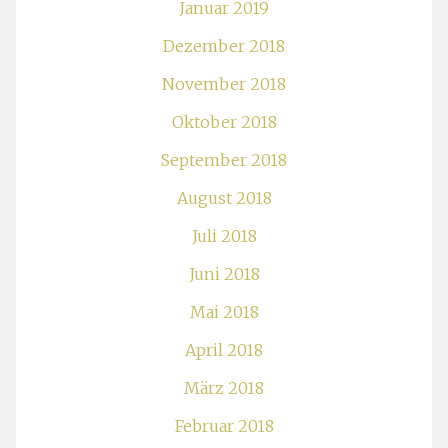
Januar 2019
Dezember 2018
November 2018
Oktober 2018
September 2018
August 2018
Juli 2018
Juni 2018
Mai 2018
April 2018
März 2018
Februar 2018