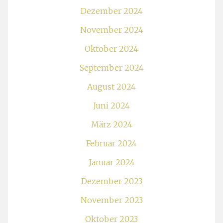
Dezember 2024
November 2024
Oktober 2024
September 2024
August 2024
Juni 2024
März 2024
Februar 2024
Januar 2024
Dezember 2023
November 2023
Oktober 2023