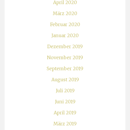
April 2020
März 2020
Februar 2020
Januar 2020
Dezember 2019
November 2019
September 2019
August 2019
Juli 2019
Juni 2019
April 2019
März 2019