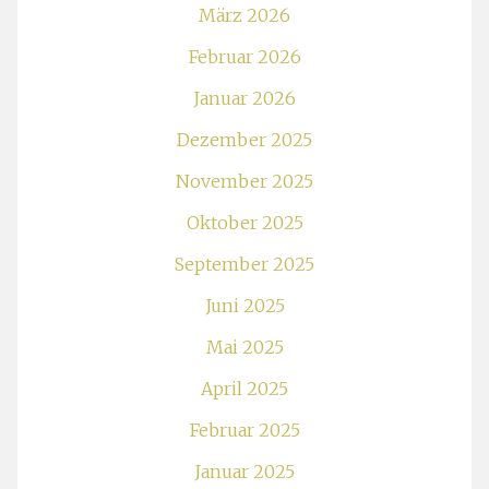
März 2026
Februar 2026
Januar 2026
Dezember 2025
November 2025
Oktober 2025
September 2025
Juni 2025
Mai 2025
April 2025
Februar 2025
Januar 2025