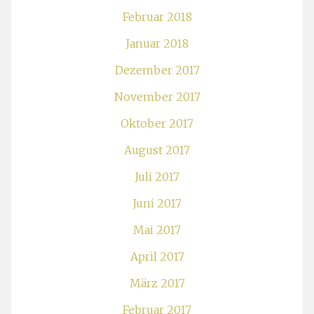
Februar 2018
Januar 2018
Dezember 2017
November 2017
Oktober 2017
August 2017
Juli 2017
Juni 2017
Mai 2017
April 2017
März 2017
Februar 2017