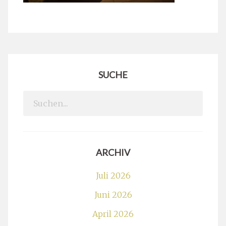
SUCHE
Search
for:
ARCHIV
Juli 2026
Juni 2026
April 2026