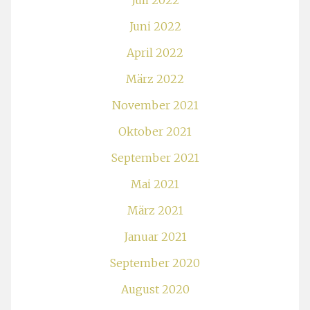
Juli 2022
Juni 2022
April 2022
März 2022
November 2021
Oktober 2021
September 2021
Mai 2021
März 2021
Januar 2021
September 2020
August 2020