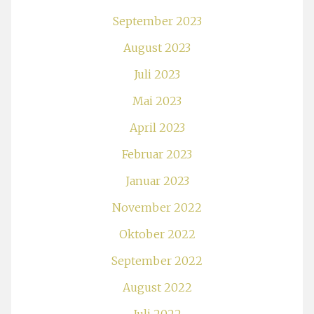
September 2023
August 2023
Juli 2023
Mai 2023
April 2023
Februar 2023
Januar 2023
November 2022
Oktober 2022
September 2022
August 2022