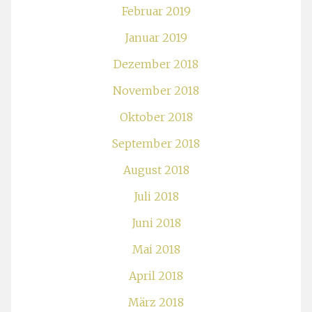
Februar 2019
Januar 2019
Dezember 2018
November 2018
Oktober 2018
September 2018
August 2018
Juli 2018
Juni 2018
Mai 2018
April 2018
März 2018