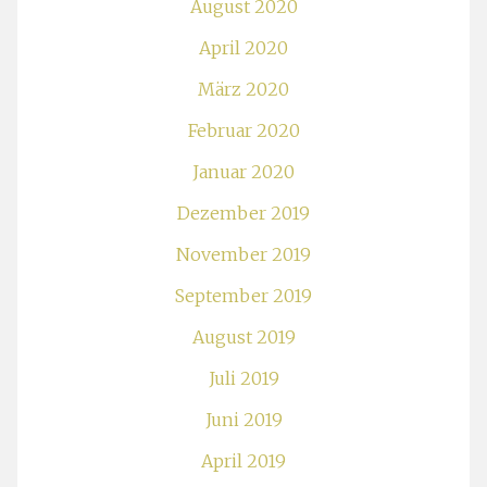
August 2020
April 2020
März 2020
Februar 2020
Januar 2020
Dezember 2019
November 2019
September 2019
August 2019
Juli 2019
Juni 2019
April 2019