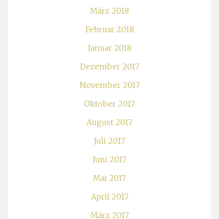
März 2018
Februar 2018
Januar 2018
Dezember 2017
November 2017
Oktober 2017
August 2017
Juli 2017
Juni 2017
Mai 2017
April 2017
März 2017