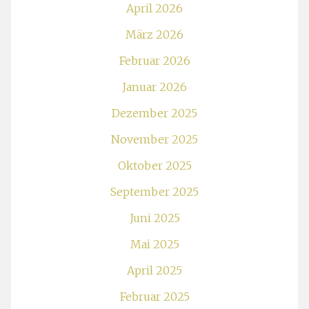
April 2026
März 2026
Februar 2026
Januar 2026
Dezember 2025
November 2025
Oktober 2025
September 2025
Juni 2025
Mai 2025
April 2025
Februar 2025