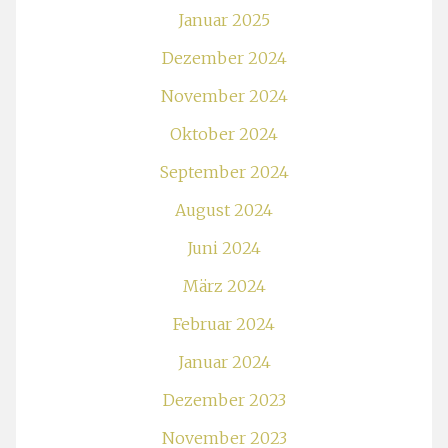
Januar 2025
Dezember 2024
November 2024
Oktober 2024
September 2024
August 2024
Juni 2024
März 2024
Februar 2024
Januar 2024
Dezember 2023
November 2023