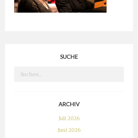
SUCHE
Search
for:
ARCHIV
Juli 2026
Juni 2026