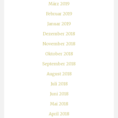
März 2019
Februar 2019
Januar 2019
Dezember 2018
November 2018
Oktober 2018
September 2018
August 2018
Juli 2018
Juni 2018
Mai 2018
April 2018