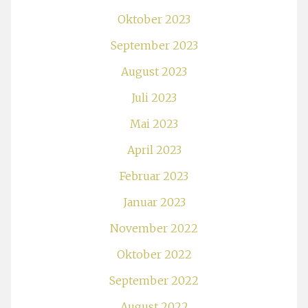
Oktober 2023
September 2023
August 2023
Juli 2023
Mai 2023
April 2023
Februar 2023
Januar 2023
November 2022
Oktober 2022
September 2022
August 2022