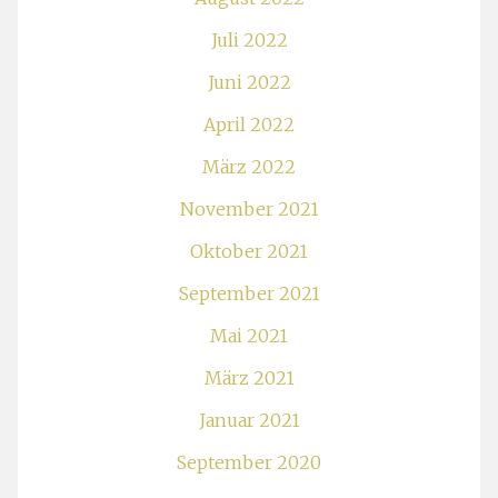
Juli 2022
Juni 2022
April 2022
März 2022
November 2021
Oktober 2021
September 2021
Mai 2021
März 2021
Januar 2021
September 2020