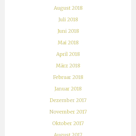
August 2018
Juli 2018
Juni 2018
Mai 2018
April 2018
März 2018
Februar 2018
Januar 2018
Dezember 2017
November 2017
Oktober 2017
August 2017