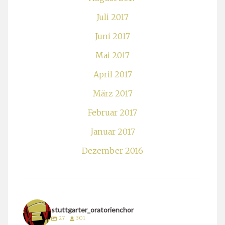
Juli 2017
Juni 2017
Mai 2017
April 2017
März 2017
Februar 2017
Januar 2017
Dezember 2016
stuttgarter_oratorienchor
27
301