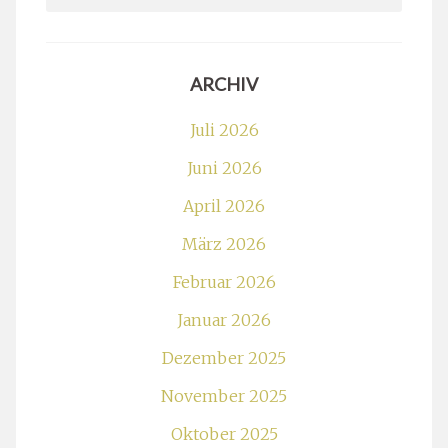
for:
ARCHIV
Juli 2026
Juni 2026
April 2026
März 2026
Februar 2026
Januar 2026
Dezember 2025
November 2025
Oktober 2025