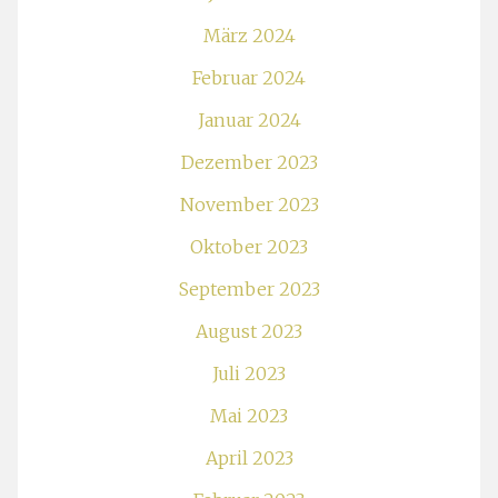
März 2024
Februar 2024
Januar 2024
Dezember 2023
November 2023
Oktober 2023
September 2023
August 2023
Juli 2023
Mai 2023
April 2023