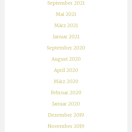
September 2021
Mai 2021
März 2021
Januar 2021
September 2020
August 2020
April 2020
März 2020
Februar 2020
Januar 2020
Dezember 2019
November 2019