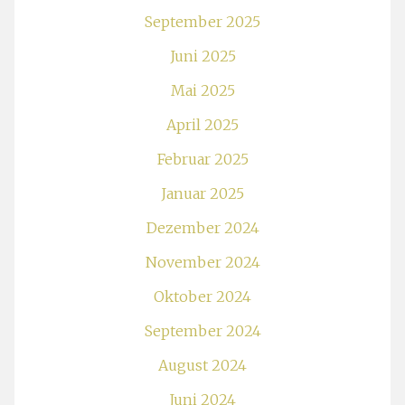
September 2025
Juni 2025
Mai 2025
April 2025
Februar 2025
Januar 2025
Dezember 2024
November 2024
Oktober 2024
September 2024
August 2024
Juni 2024