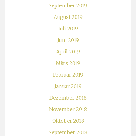
September 2019
August 2019
Juli 2019
Juni 2019
April 2019
März 2019
Februar 2019
Januar 2019
Dezember 2018
November 2018
Oktober 2018
September 2018