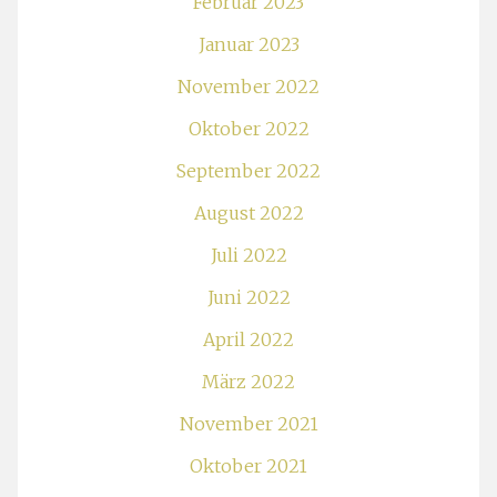
Februar 2023
Januar 2023
November 2022
Oktober 2022
September 2022
August 2022
Juli 2022
Juni 2022
April 2022
März 2022
November 2021
Oktober 2021