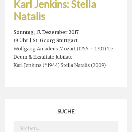
Karl Jenkins: Stella
Natalis
Sonntag, 17. Dezember 2017
19 Uhr
|
St. Georg Stuttgart
Wolfgang Amadeus Mozart (1756 – 1791) Te
Deum & Exsultate Jubilate
Karl Jenkins (*1944) Stella Natalis (2009)
SUCHE
Search