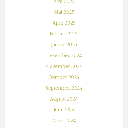
Juni 2025
Mai 2025
April 2025
Februar 2025
Januar 2025
Dezember 2024
November 2024
Oktober 2024
September 2024
August 2024
Juni 2024
März 2024