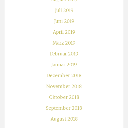
Juli 2019
Juni 2019
April 2019
März 2019
Februar 2019
Januar 2019
Dezember 2018
November 2018
Oktober 2018
September 2018
August 2018