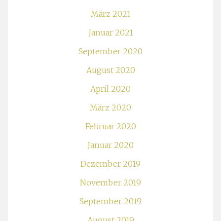
März 2021
Januar 2021
September 2020
August 2020
April 2020
März 2020
Februar 2020
Januar 2020
Dezember 2019
November 2019
September 2019
August 2019