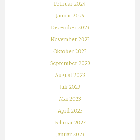
Februar 2024
Januar 2024
Dezember 2023
November 2023
Oktober 2023
September 2023
August 2023
Juli 2023
Mai 2023
April 2023
Februar 2023
Januar 2023