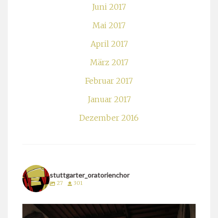
Juni 2017
Mai 2017
April 2017
März 2017
Februar 2017
Januar 2017
Dezember 2016
stuttgarter_oratorienchor
27
301
stuttgarter_oratorienchor