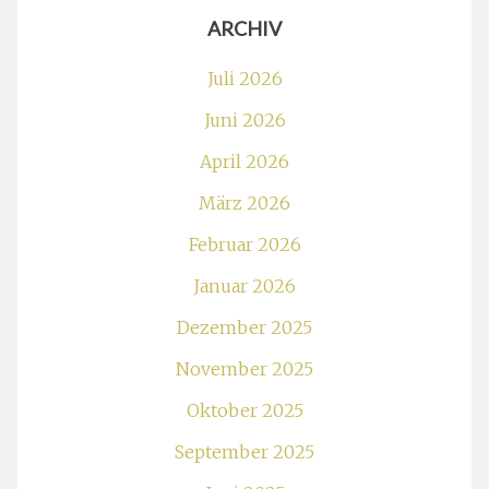
ARCHIV
Juli 2026
Juni 2026
April 2026
März 2026
Februar 2026
Januar 2026
Dezember 2025
November 2025
Oktober 2025
September 2025