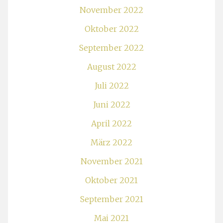
November 2022
Oktober 2022
September 2022
August 2022
Juli 2022
Juni 2022
April 2022
März 2022
November 2021
Oktober 2021
September 2021
Mai 2021