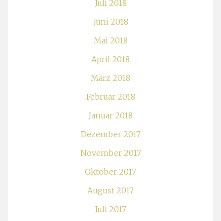
Juli 2018
Juni 2018
Mai 2018
April 2018
März 2018
Februar 2018
Januar 2018
Dezember 2017
November 2017
Oktober 2017
August 2017
Juli 2017