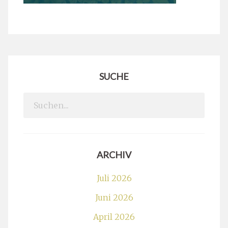
SUCHE
Search
for:
ARCHIV
Juli 2026
Juni 2026
April 2026