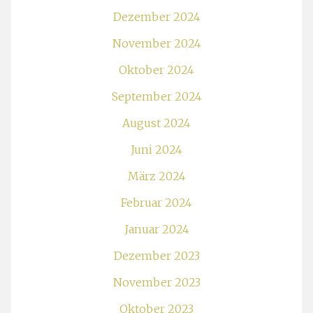
Dezember 2024
November 2024
Oktober 2024
September 2024
August 2024
Juni 2024
März 2024
Februar 2024
Januar 2024
Dezember 2023
November 2023
Oktober 2023