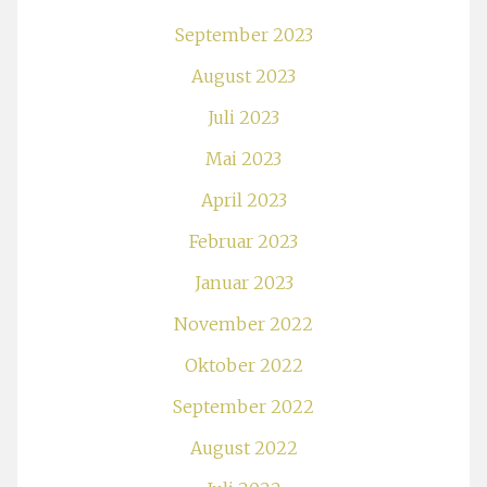
September 2023
August 2023
Juli 2023
Mai 2023
April 2023
Februar 2023
Januar 2023
November 2022
Oktober 2022
September 2022
August 2022