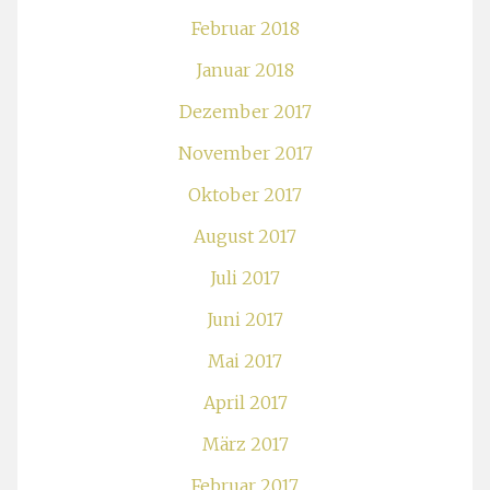
Februar 2018
Januar 2018
Dezember 2017
November 2017
Oktober 2017
August 2017
Juli 2017
Juni 2017
Mai 2017
April 2017
März 2017
Februar 2017