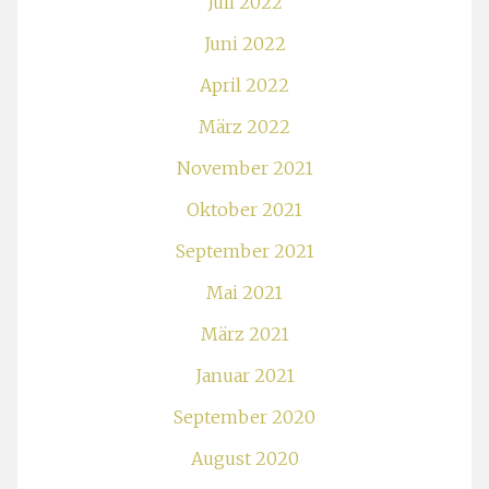
Juli 2022
Juni 2022
April 2022
März 2022
November 2021
Oktober 2021
September 2021
Mai 2021
März 2021
Januar 2021
September 2020
August 2020