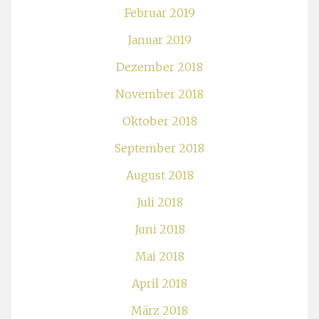
Februar 2019
Januar 2019
Dezember 2018
November 2018
Oktober 2018
September 2018
August 2018
Juli 2018
Juni 2018
Mai 2018
April 2018
März 2018