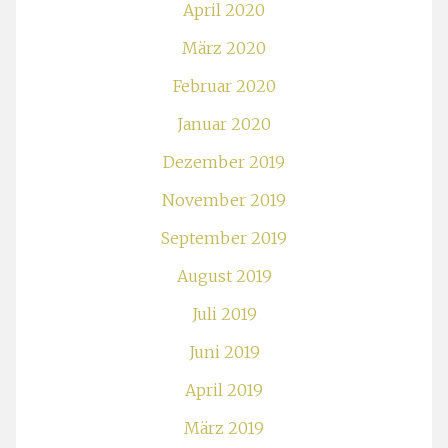
April 2020
März 2020
Februar 2020
Januar 2020
Dezember 2019
November 2019
September 2019
August 2019
Juli 2019
Juni 2019
April 2019
März 2019