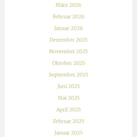
März 2026
Februar 2026
Januar 2026
Dezember 2025
November 2025
Oktober 2025
September 2025
Juni 2025
Mai 2025
April 2025
Februar 2025
Januar 2025