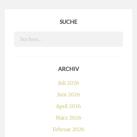
SUCHE
Search
for:
ARCHIV
Juli 2026
Juni 2026
April 2026
März 2026
Februar 2026