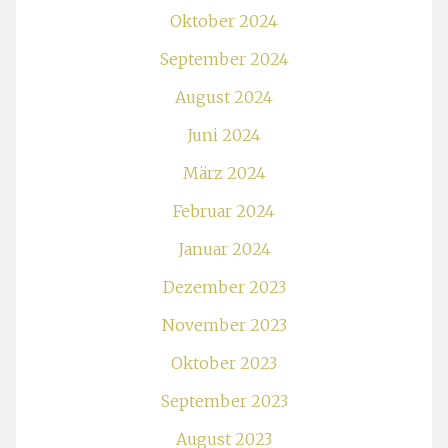
Oktober 2024
September 2024
August 2024
Juni 2024
März 2024
Februar 2024
Januar 2024
Dezember 2023
November 2023
Oktober 2023
September 2023
August 2023