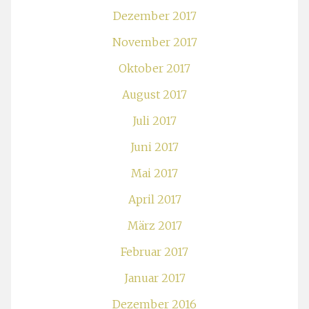
Dezember 2017
November 2017
Oktober 2017
August 2017
Juli 2017
Juni 2017
Mai 2017
April 2017
März 2017
Februar 2017
Januar 2017
Dezember 2016