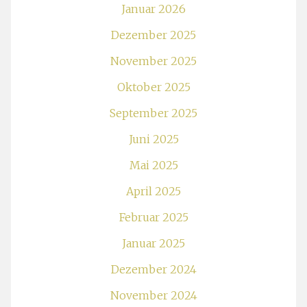
Januar 2026
Dezember 2025
November 2025
Oktober 2025
September 2025
Juni 2025
Mai 2025
April 2025
Februar 2025
Januar 2025
Dezember 2024
November 2024