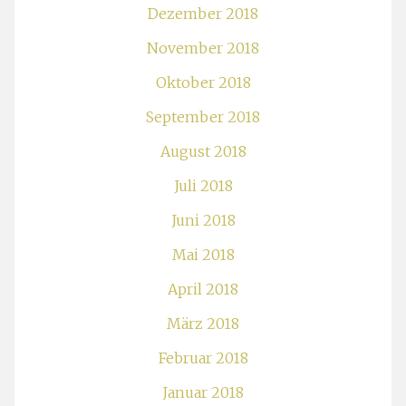
Dezember 2018
November 2018
Oktober 2018
September 2018
August 2018
Juli 2018
Juni 2018
Mai 2018
April 2018
März 2018
Februar 2018
Januar 2018