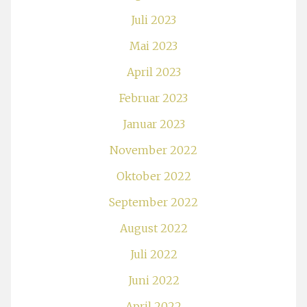
Juli 2023
Mai 2023
April 2023
Februar 2023
Januar 2023
November 2022
Oktober 2022
September 2022
August 2022
Juli 2022
Juni 2022
April 2022