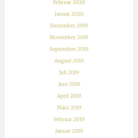
Februar 2020
Januar 2020
Dezember 2019
November 2019
September 2019
August 2019
Juli 2019
Juni 2019
April 2019
März 2019
Februar 2019
Januar 2019