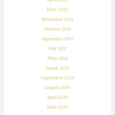
März 2022
November 2021
Oktober 2021
September 2021
Mai 2021
März 2021
Januar 2021
September 2020
August 2020
April 2020
März 2020