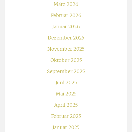
März 2026
Februar 2026
Januar 2026
Dezember 2025
November 2025
Oktober 2025
September 2025
Juni 2025
Mai 2025
April 2025
Februar 2025
Januar 2025