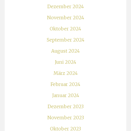
Dezember 2024
November 2024
Oktober 2024
September 2024
August 2024
Juni 2024
März 2024
Februar 2024
Januar 2024
Dezember 2023
November 2023
Oktober 2023