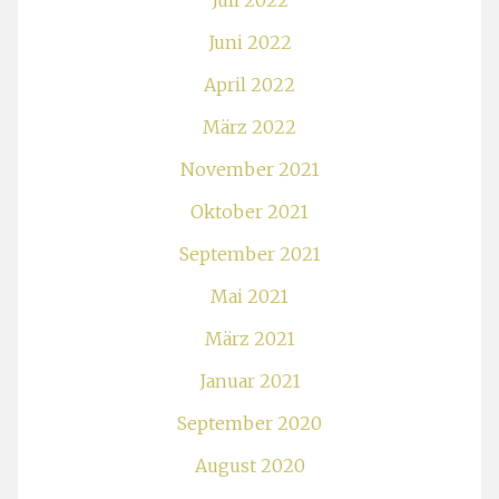
Juli 2022
Juni 2022
April 2022
März 2022
November 2021
Oktober 2021
September 2021
Mai 2021
März 2021
Januar 2021
September 2020
August 2020