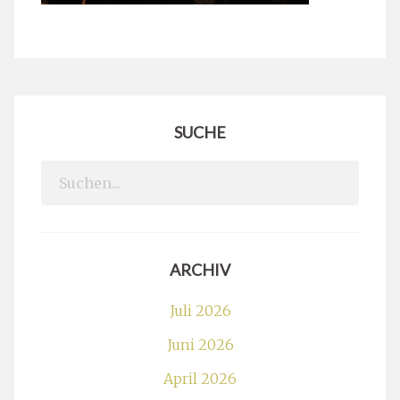
SUCHE
Search
for:
ARCHIV
Juli 2026
Juni 2026
April 2026