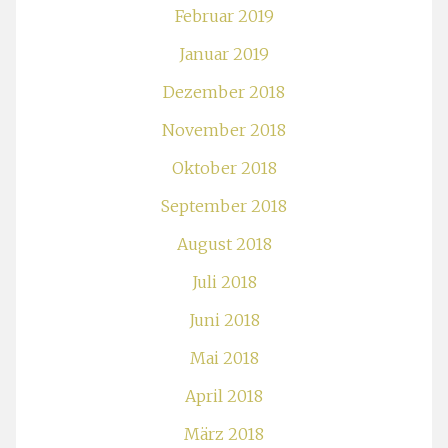
Februar 2019
Januar 2019
Dezember 2018
November 2018
Oktober 2018
September 2018
August 2018
Juli 2018
Juni 2018
Mai 2018
April 2018
März 2018