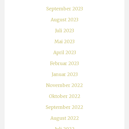
September 2023
August 2023
Juli 2023
Mai 2023
April 2023
Februar 2023
Januar 2023
November 2022
Oktober 2022
September 2022
August 2022