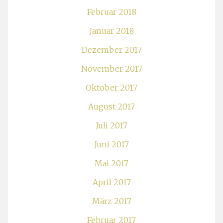
Februar 2018
Januar 2018
Dezember 2017
November 2017
Oktober 2017
August 2017
Juli 2017
Juni 2017
Mai 2017
April 2017
März 2017
Februar 2017