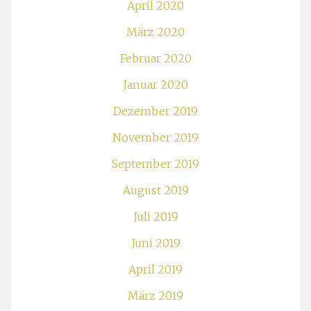
April 2020
März 2020
Februar 2020
Januar 2020
Dezember 2019
November 2019
September 2019
August 2019
Juli 2019
Juni 2019
April 2019
März 2019