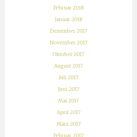
Februar 2018
Januar 2018
Dezember 2017
November 2017
Oktober 2017
August 2017
Juli 2017
Juni 2017
Mai 2017
April 2017
März 2017
Februar 2017