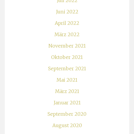
Juli 2022
Juni 2022
April 2022
März 2022
November 2021
Oktober 2021
September 2021
Mai 2021
März 2021
Januar 2021
September 2020
August 2020