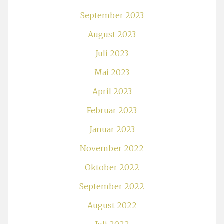
September 2023
August 2023
Juli 2023
Mai 2023
April 2023
Februar 2023
Januar 2023
November 2022
Oktober 2022
September 2022
August 2022