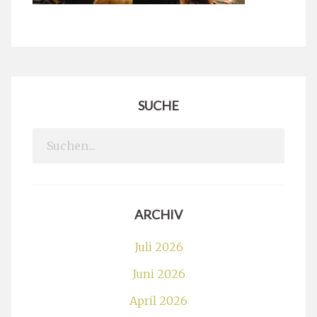
SUCHE
Search
for:
ARCHIV
Juli 2026
Juni 2026
April 2026