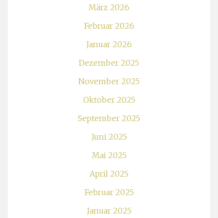
März 2026
Februar 2026
Januar 2026
Dezember 2025
November 2025
Oktober 2025
September 2025
Juni 2025
Mai 2025
April 2025
Februar 2025
Januar 2025