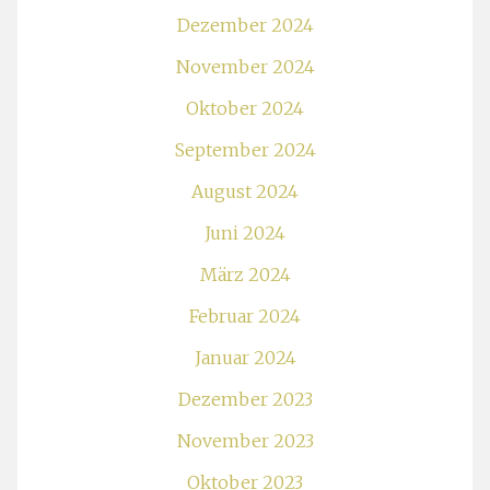
Dezember 2024
November 2024
Oktober 2024
September 2024
August 2024
Juni 2024
März 2024
Februar 2024
Januar 2024
Dezember 2023
November 2023
Oktober 2023