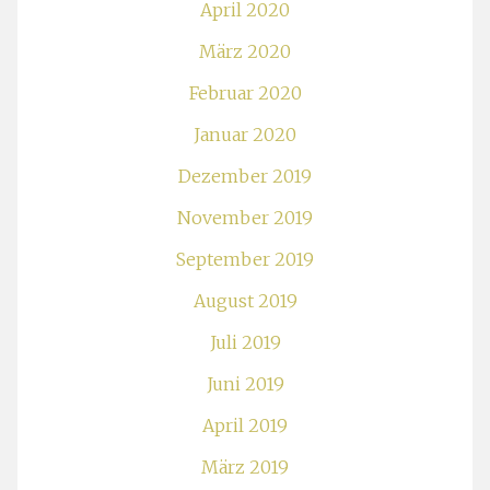
April 2020
März 2020
Februar 2020
Januar 2020
Dezember 2019
November 2019
September 2019
August 2019
Juli 2019
Juni 2019
April 2019
März 2019