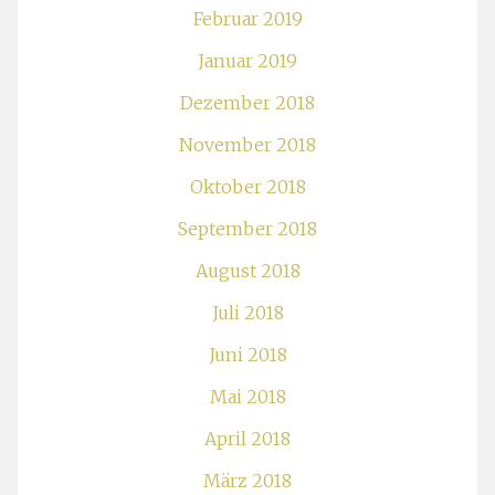
Februar 2019
Januar 2019
Dezember 2018
November 2018
Oktober 2018
September 2018
August 2018
Juli 2018
Juni 2018
Mai 2018
April 2018
März 2018