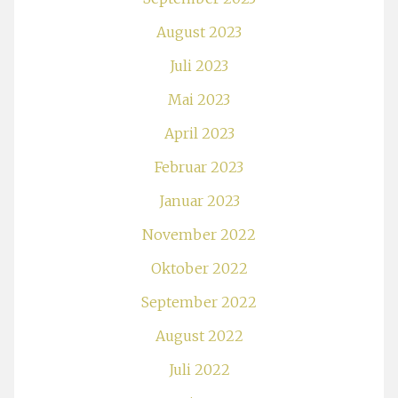
August 2023
Juli 2023
Mai 2023
April 2023
Februar 2023
Januar 2023
November 2022
Oktober 2022
September 2022
August 2022
Juli 2022