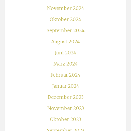
November 2024
Oktober 2024
September 2024
August 2024
Juni 2024
März 2024
Februar 2024
Januar 2024
Dezember 2023
November 2023
Oktober 2023
September 2023