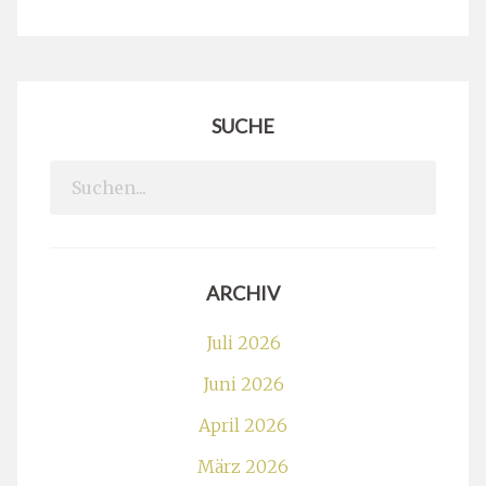
SUCHE
Search
for:
ARCHIV
Juli 2026
Juni 2026
April 2026
März 2026