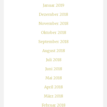
Januar 2019
Dezember 2018
November 2018
Oktober 2018
September 2018
August 2018
Juli 2018
Juni 2018
Mai 2018
April 2018
März 2018
Februar 2018