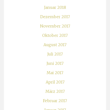
Januar 2018
Dezember 2017
November 2017
Oktober 2017
August 2017
Juli 2017
Juni 2017
Mai 2017
April 2017
März 2017
Februar 2017