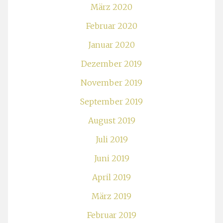
März 2020
Februar 2020
Januar 2020
Dezember 2019
November 2019
September 2019
August 2019
Juli 2019
Juni 2019
April 2019
März 2019
Februar 2019