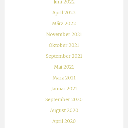
Juni 2022
April 2022
März 2022
November 2021
Oktober 2021
September 2021
Mai 2021
März 2021
Januar 2021
September 2020
August 2020
April 2020