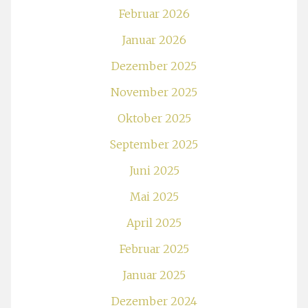
Februar 2026
Januar 2026
Dezember 2025
November 2025
Oktober 2025
September 2025
Juni 2025
Mai 2025
April 2025
Februar 2025
Januar 2025
Dezember 2024