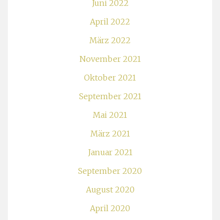
Juni 2022
April 2022
März 2022
November 2021
Oktober 2021
September 2021
Mai 2021
März 2021
Januar 2021
September 2020
August 2020
April 2020