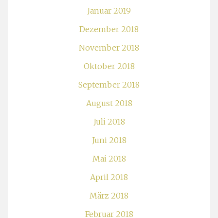
Januar 2019
Dezember 2018
November 2018
Oktober 2018
September 2018
August 2018
Juli 2018
Juni 2018
Mai 2018
April 2018
März 2018
Februar 2018