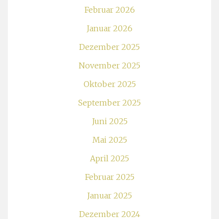
Februar 2026
Januar 2026
Dezember 2025
November 2025
Oktober 2025
September 2025
Juni 2025
Mai 2025
April 2025
Februar 2025
Januar 2025
Dezember 2024