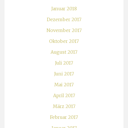
Januar 2018
Dezember 2017
November 2017
Oktober 2017
August 2017
Juli 2017
Juni 2017
Mai 2017
April 2017
März 2017
Februar 2017