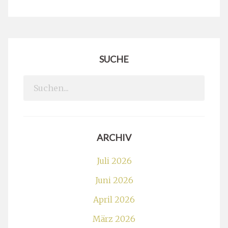
SUCHE
Search
for:
ARCHIV
Juli 2026
Juni 2026
April 2026
März 2026