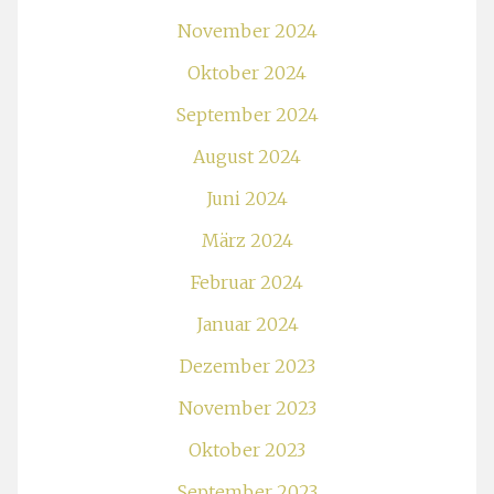
November 2024
Oktober 2024
September 2024
August 2024
Juni 2024
März 2024
Februar 2024
Januar 2024
Dezember 2023
November 2023
Oktober 2023
September 2023