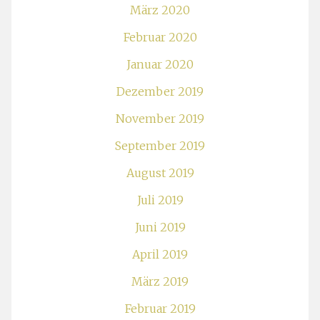
März 2020
Februar 2020
Januar 2020
Dezember 2019
November 2019
September 2019
August 2019
Juli 2019
Juni 2019
April 2019
März 2019
Februar 2019