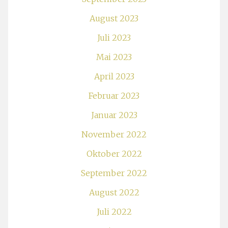
August 2023
Juli 2023
Mai 2023
April 2023
Februar 2023
Januar 2023
November 2022
Oktober 2022
September 2022
August 2022
Juli 2022