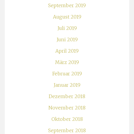
September 2019
August 2019
Juli 2019
Juni 2019
April 2019
März 2019
Februar 2019
Januar 2019
Dezember 2018
November 2018
Oktober 2018
September 2018