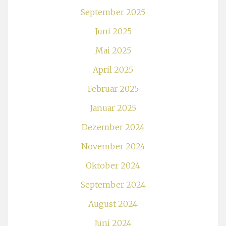
September 2025
Juni 2025
Mai 2025
April 2025
Februar 2025
Januar 2025
Dezember 2024
November 2024
Oktober 2024
September 2024
August 2024
Juni 2024