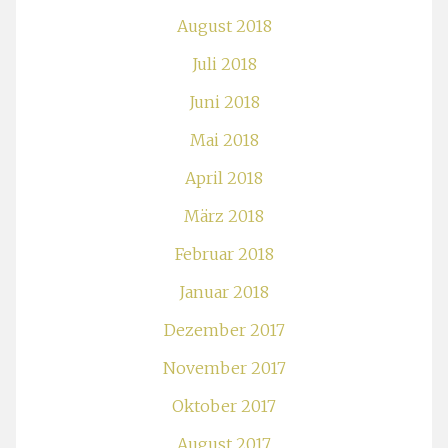
August 2018
Juli 2018
Juni 2018
Mai 2018
April 2018
März 2018
Februar 2018
Januar 2018
Dezember 2017
November 2017
Oktober 2017
August 2017