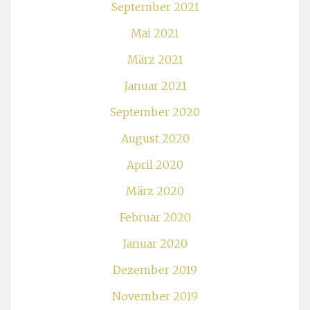
September 2021
Mai 2021
März 2021
Januar 2021
September 2020
August 2020
April 2020
März 2020
Februar 2020
Januar 2020
Dezember 2019
November 2019