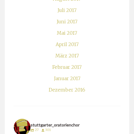
Juli 2017
Juni 2017
Mai 2017
April 2017
März 2017
Februar 2017
Januar 2017
Dezember 2016
stuttgarter_oratorienchor
27
301