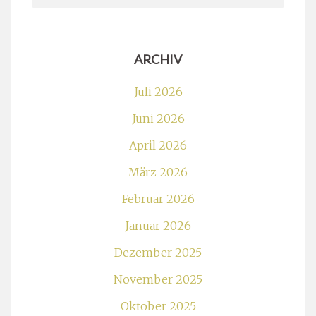
for:
ARCHIV
Juli 2026
Juni 2026
April 2026
März 2026
Februar 2026
Januar 2026
Dezember 2025
November 2025
Oktober 2025