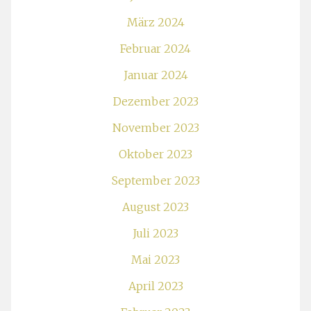
März 2024
Februar 2024
Januar 2024
Dezember 2023
November 2023
Oktober 2023
September 2023
August 2023
Juli 2023
Mai 2023
April 2023