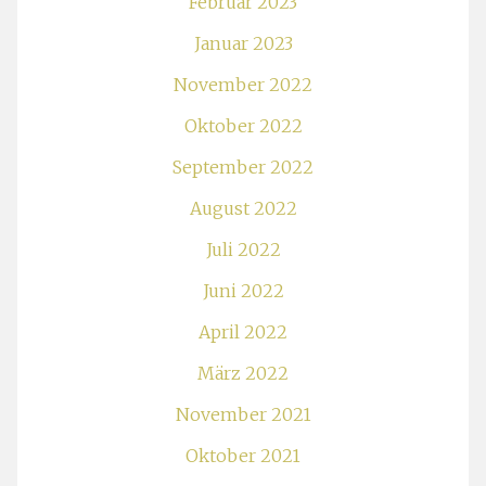
Februar 2023
Januar 2023
November 2022
Oktober 2022
September 2022
August 2022
Juli 2022
Juni 2022
April 2022
März 2022
November 2021
Oktober 2021