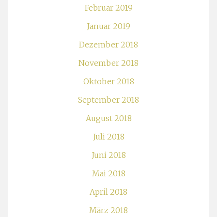
Februar 2019
Januar 2019
Dezember 2018
November 2018
Oktober 2018
September 2018
August 2018
Juli 2018
Juni 2018
Mai 2018
April 2018
März 2018