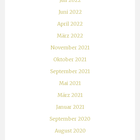
Juli 2022
Juni 2022
April 2022
März 2022
November 2021
Oktober 2021
September 2021
Mai 2021
März 2021
Januar 2021
September 2020
August 2020