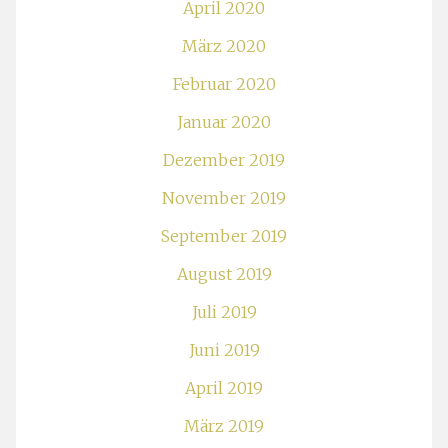
April 2020
März 2020
Februar 2020
Januar 2020
Dezember 2019
November 2019
September 2019
August 2019
Juli 2019
Juni 2019
April 2019
März 2019