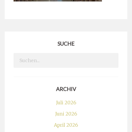
SUCHE
Search
for:
ARCHIV
Juli 2026
Juni 2026
April 2026