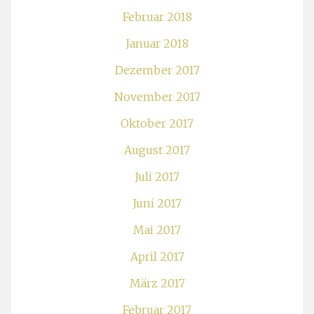
Februar 2018
Januar 2018
Dezember 2017
November 2017
Oktober 2017
August 2017
Juli 2017
Juni 2017
Mai 2017
April 2017
März 2017
Februar 2017