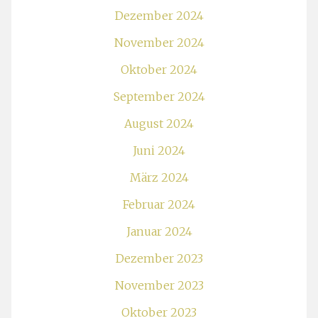
Dezember 2024
November 2024
Oktober 2024
September 2024
August 2024
Juni 2024
März 2024
Februar 2024
Januar 2024
Dezember 2023
November 2023
Oktober 2023