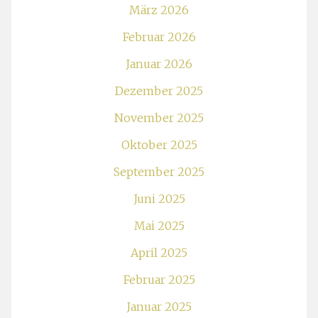
März 2026
Februar 2026
Januar 2026
Dezember 2025
November 2025
Oktober 2025
September 2025
Juni 2025
Mai 2025
April 2025
Februar 2025
Januar 2025