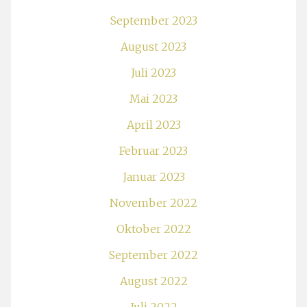
September 2023
August 2023
Juli 2023
Mai 2023
April 2023
Februar 2023
Januar 2023
November 2022
Oktober 2022
September 2022
August 2022