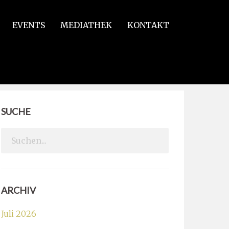
EVENTS
MEDIATHEK
KONTAKT
SUCHE
Search
for:
ARCHIV
Juli 2026