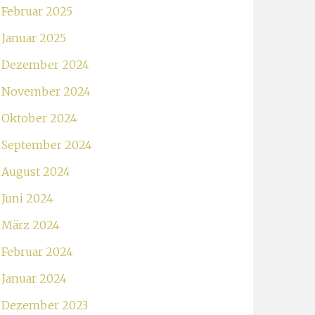
Februar 2025
Januar 2025
Dezember 2024
November 2024
Oktober 2024
September 2024
August 2024
Juni 2024
März 2024
Februar 2024
Januar 2024
Dezember 2023