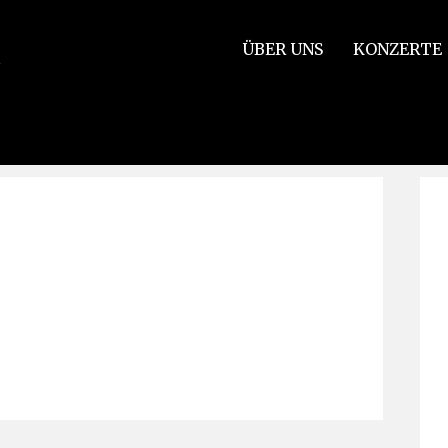
ÜBER UNS
KONZERTE