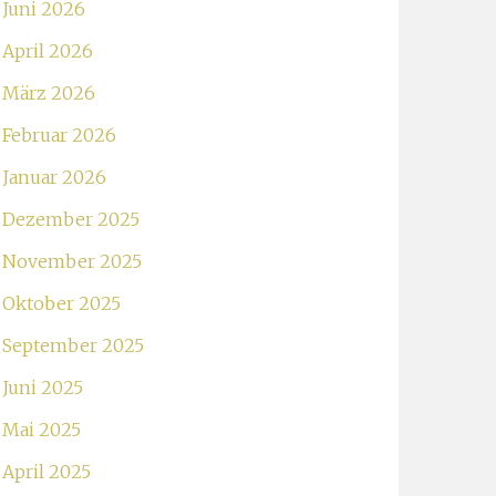
Juni 2026
April 2026
März 2026
Februar 2026
Januar 2026
Dezember 2025
November 2025
Oktober 2025
September 2025
Juni 2025
Mai 2025
April 2025