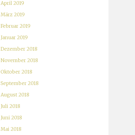
April 2019
März 2019
Februar 2019
Januar 2019
Dezember 2018
November 2018
Oktober 2018
September 2018
August 2018
Juli 2018
Juni 2018
Mai 2018