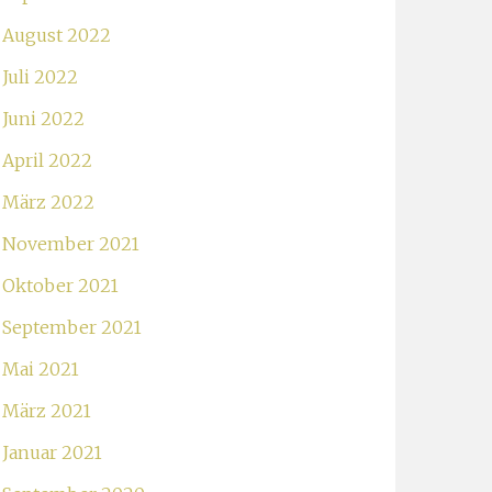
August 2022
Juli 2022
Juni 2022
April 2022
März 2022
November 2021
Oktober 2021
September 2021
Mai 2021
März 2021
Januar 2021