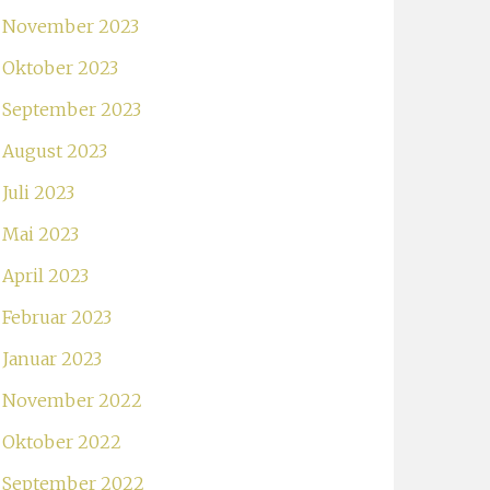
November 2023
Oktober 2023
September 2023
August 2023
Juli 2023
Mai 2023
April 2023
Februar 2023
Januar 2023
November 2022
Oktober 2022
September 2022