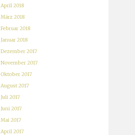
April 2018
März 2018
Februar 2018
Januar 2018
Dezember 2017
November 2017
Oktober 2017
August 2017
Juli 2017
Juni 2017
Mai 2017
April 2017