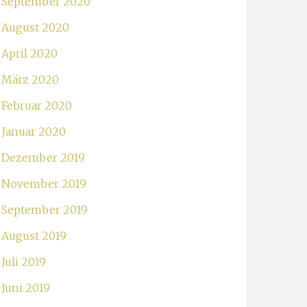
September 2020
August 2020
April 2020
März 2020
Februar 2020
Januar 2020
Dezember 2019
November 2019
September 2019
August 2019
Juli 2019
Juni 2019