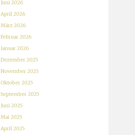
Juni 2026
April 2026
März 2026
Februar 2026
Januar 2026
Dezember 2025
November 2025
Oktober 2025
September 2025
Juni 2025
Mai 2025
April 2025