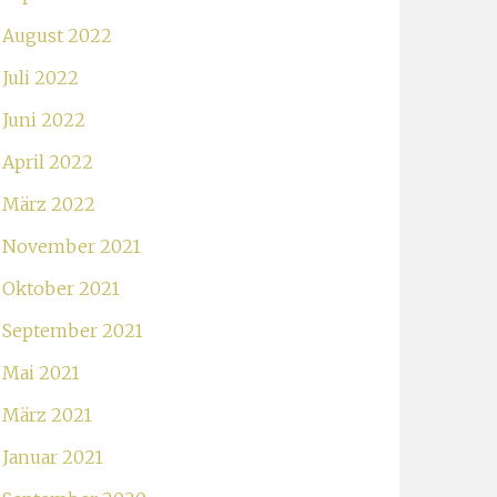
August 2022
Juli 2022
Juni 2022
April 2022
März 2022
November 2021
Oktober 2021
September 2021
Mai 2021
März 2021
Januar 2021