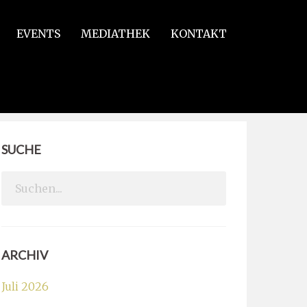
EVENTS
MEDIATHEK
KONTAKT
SUCHE
Search
for:
ARCHIV
Juli 2026