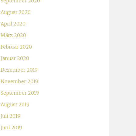
September 2020
August 2020
April 2020
März 2020
Februar 2020
Januar 2020
Dezember 2019
November 2019
September 2019
August 2019
Juli 2019
Juni 2019