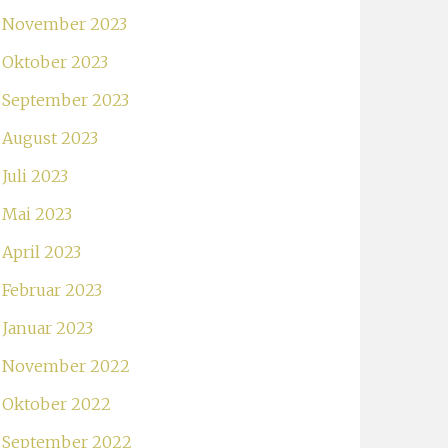
November 2023
Oktober 2023
September 2023
August 2023
Juli 2023
Mai 2023
April 2023
Februar 2023
Januar 2023
November 2022
Oktober 2022
September 2022