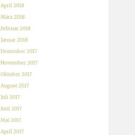
April 2018
März 2018
Februar 2018
Januar 2018
Dezember 2017
November 2017
Oktober 2017
August 2017
Juli 2017
Juni 2017
Mai 2017
April 2017