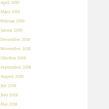
April 2019
März 2019
Februar 2019
Januar 2019
Dezember 2018
November 2018
Oktober 2018
September 2018
August 2018
Juli 2018
Juni 2018
Mai 2018