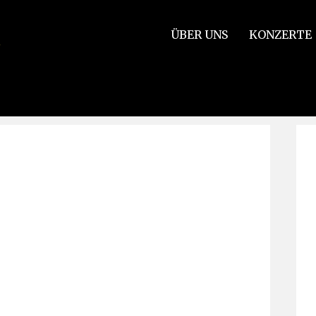
ÜBER UNS
KONZERTE