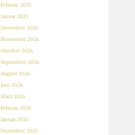
Februar 2025
Januar 2025
Dezember 2024
November 2024
Oktober 2024
September 2024
August 2024
Juni 2024
März 2024
Februar 2024
Januar 2024
Dezember 2023