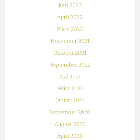
Juni 2022
April 2022
März 2022
November 2021
Oktober 2021
September 2021
Mai 2021
März 2021
Januar 2021
September 2020
August 2020
April 2020