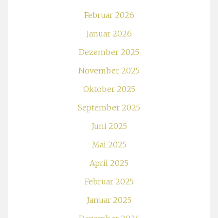
Februar 2026
Januar 2026
Dezember 2025
November 2025
Oktober 2025
September 2025
Juni 2025
Mai 2025
April 2025
Februar 2025
Januar 2025