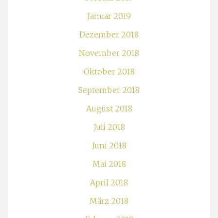
Januar 2019
Dezember 2018
November 2018
Oktober 2018
September 2018
August 2018
Juli 2018
Juni 2018
Mai 2018
April 2018
März 2018