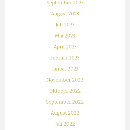
September 2023
August 2023
Juli 2023
Mai 2023
April 2023
Februar 2023
Januar 2023
November 2022
Oktober 2022
September 2022
August 2022
Juli 2022