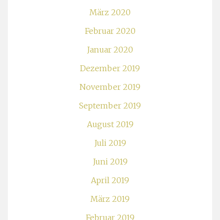
März 2020
Februar 2020
Januar 2020
Dezember 2019
November 2019
September 2019
August 2019
Juli 2019
Juni 2019
April 2019
März 2019
Februar 2019