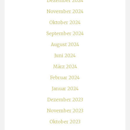
Dezember 2024
November 2024
Oktober 2024
September 2024
August 2024
Juni 2024
März 2024
Februar 2024
Januar 2024
Dezember 2023
November 2023
Oktober 2023