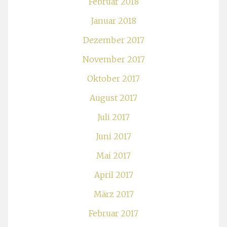
Februar 2018
Januar 2018
Dezember 2017
November 2017
Oktober 2017
August 2017
Juli 2017
Juni 2017
Mai 2017
April 2017
März 2017
Februar 2017