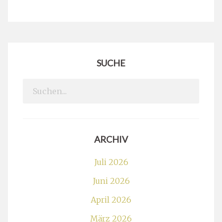
SUCHE
Search
for:
ARCHIV
Juli 2026
Juni 2026
April 2026
März 2026