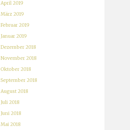
April 2019
März 2019
Februar 2019
Januar 2019
Dezember 2018
November 2018
Oktober 2018
September 2018
August 2018
Juli 2018
Juni 2018
Mai 2018