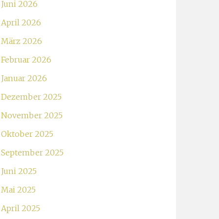
Juni 2026
April 2026
März 2026
Februar 2026
Januar 2026
Dezember 2025
November 2025
Oktober 2025
September 2025
Juni 2025
Mai 2025
April 2025