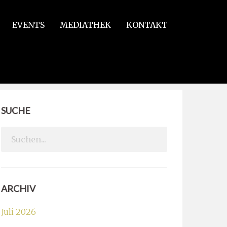
EVENTS
MEDIATHEK
KONTAKT
SUCHE
Search
for:
ARCHIV
Juli 2026