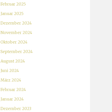
Februar 2025
Januar 2025
Dezember 2024
November 2024
Oktober 2024
September 2024
August 2024
Juni 2024
März 2024
Februar 2024
Januar 2024
Dezember 2023