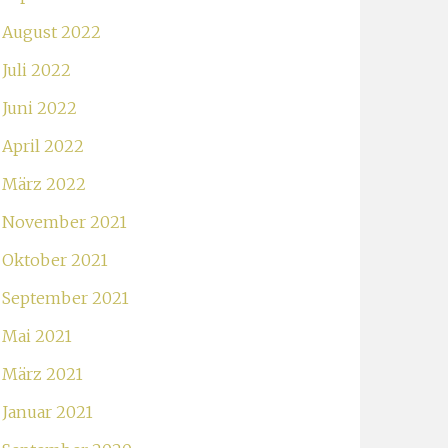
August 2022
Juli 2022
Juni 2022
April 2022
März 2022
November 2021
Oktober 2021
September 2021
Mai 2021
März 2021
Januar 2021