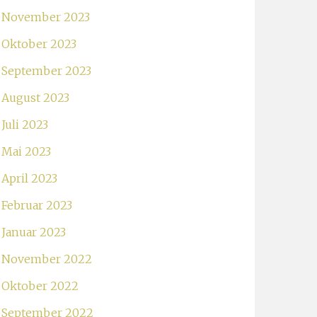
November 2023
Oktober 2023
September 2023
August 2023
Juli 2023
Mai 2023
April 2023
Februar 2023
Januar 2023
November 2022
Oktober 2022
September 2022