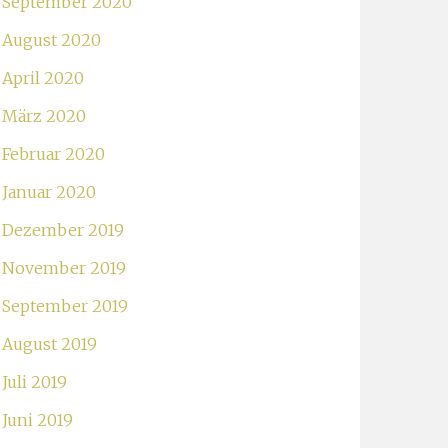
September 2020
August 2020
April 2020
März 2020
Februar 2020
Januar 2020
Dezember 2019
November 2019
September 2019
August 2019
Juli 2019
Juni 2019