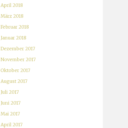
April 2018
März 2018
Februar 2018
Januar 2018
Dezember 2017
November 2017
Oktober 2017
August 2017
Juli 2017
Juni 2017
Mai 2017
April 2017