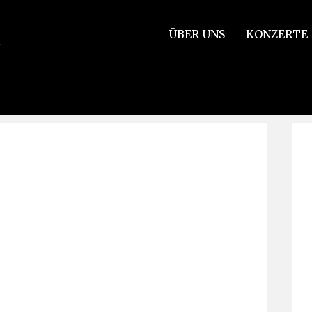
ÜBER UNS
KONZERTE