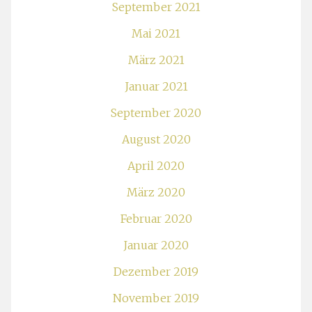
September 2021
Mai 2021
März 2021
Januar 2021
September 2020
August 2020
April 2020
März 2020
Februar 2020
Januar 2020
Dezember 2019
November 2019