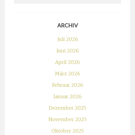
for:
ARCHIV
Juli 2026
Juni 2026
April 2026
März 2026
Februar 2026
Januar 2026
Dezember 2025
November 2025
Oktober 2025