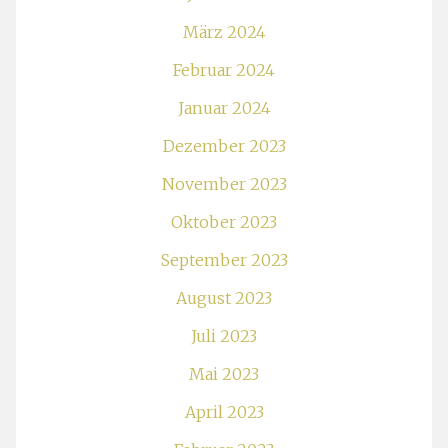
März 2024
Februar 2024
Januar 2024
Dezember 2023
November 2023
Oktober 2023
September 2023
August 2023
Juli 2023
Mai 2023
April 2023