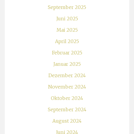
September 2025
Juni 2025
Mai 2025
April 2025
Februar 2025
Januar 2025
Dezember 2024
November 2024
Oktober 2024
September 2024
August 2024
Juni 2024