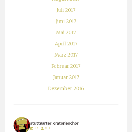
Juli 2017
Juni 2017
Mai 2017
April 2017
März 2017
Februar 2017
Januar 2017
Dezember 2016
stuttgarter_oratorienchor
27
301