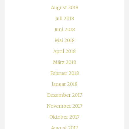
August 2018
Juli 2018
Juni 2018
Mai 2018
April 2018
März 2018
Februar 2018
Januar 2018
Dezember 2017
November 2017
Oktober 2017
August 2017