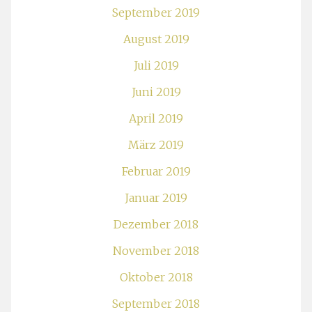
September 2019
August 2019
Juli 2019
Juni 2019
April 2019
März 2019
Februar 2019
Januar 2019
Dezember 2018
November 2018
Oktober 2018
September 2018