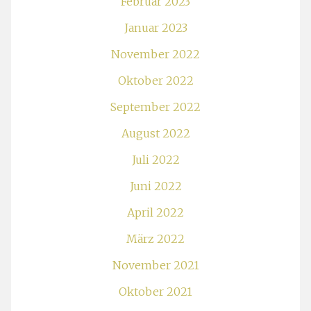
Februar 2023
Januar 2023
November 2022
Oktober 2022
September 2022
August 2022
Juli 2022
Juni 2022
April 2022
März 2022
November 2021
Oktober 2021