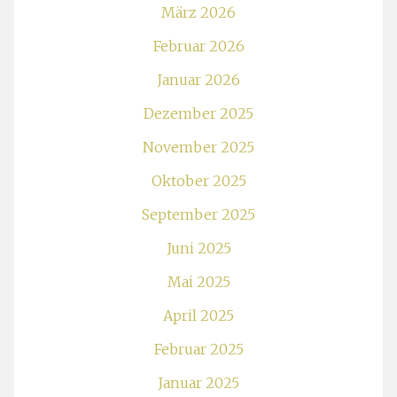
März 2026
Februar 2026
Januar 2026
Dezember 2025
November 2025
Oktober 2025
September 2025
Juni 2025
Mai 2025
April 2025
Februar 2025
Januar 2025