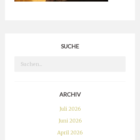
SUCHE
Search
for:
ARCHIV
Juli 2026
Juni 2026
April 2026