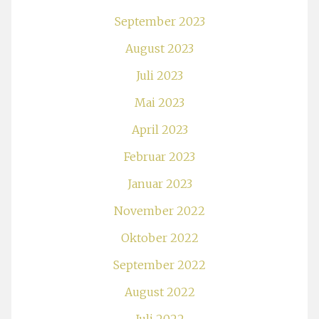
September 2023
August 2023
Juli 2023
Mai 2023
April 2023
Februar 2023
Januar 2023
November 2022
Oktober 2022
September 2022
August 2022