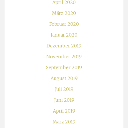
April 2020
März 2020
Februar 2020
Januar 2020
Dezember 2019
November 2019
September 2019
August 2019
Juli 2019
Juni 2019
April 2019
März 2019