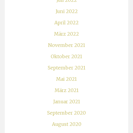
Juli 2022
Juni 2022
April 2022
März 2022
November 2021
Oktober 2021
September 2021
Mai 2021
März 2021
Januar 2021
September 2020
August 2020