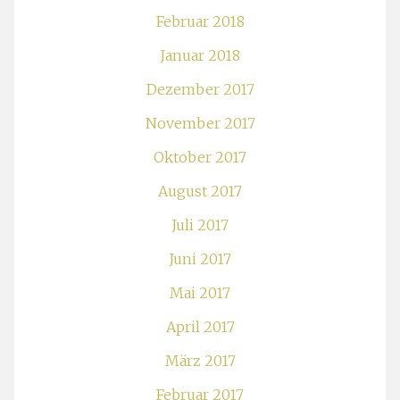
Februar 2018
Januar 2018
Dezember 2017
November 2017
Oktober 2017
August 2017
Juli 2017
Juni 2017
Mai 2017
April 2017
März 2017
Februar 2017