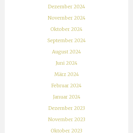
Dezember 2024
November 2024
Oktober 2024
September 2024
August 2024
Juni 2024
März 2024
Februar 2024
Januar 2024
Dezember 2023
November 2023
Oktober 2023