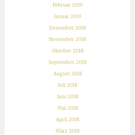
Februar 2019
Januar 2019
Dezember 2018
November 2018
Oktober 2018
September 2018
August 2018
Juli 2018
Juni 2018
Mai 2018
April 2018
März 2018