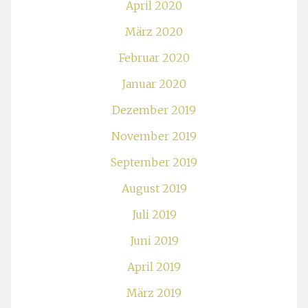
April 2020
März 2020
Februar 2020
Januar 2020
Dezember 2019
November 2019
September 2019
August 2019
Juli 2019
Juni 2019
April 2019
März 2019