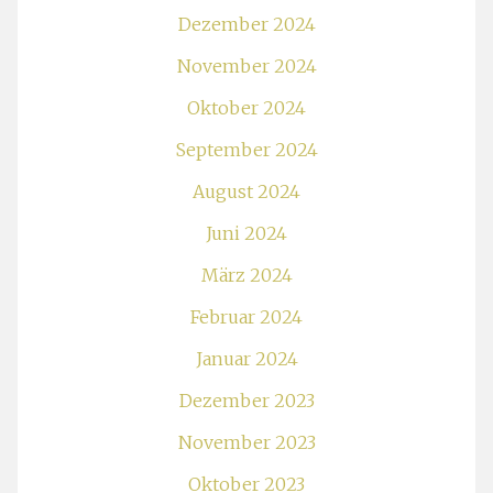
Dezember 2024
November 2024
Oktober 2024
September 2024
August 2024
Juni 2024
März 2024
Februar 2024
Januar 2024
Dezember 2023
November 2023
Oktober 2023