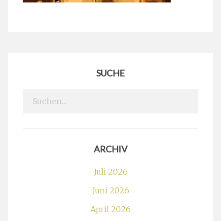
SUCHE
Search
for:
ARCHIV
Juli 2026
Juni 2026
April 2026