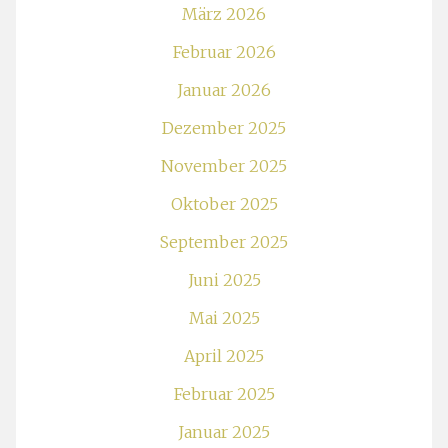
März 2026
Februar 2026
Januar 2026
Dezember 2025
November 2025
Oktober 2025
September 2025
Juni 2025
Mai 2025
April 2025
Februar 2025
Januar 2025