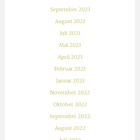
September 2023
August 2023
Juli 2023
Mai 2023
April 2023
Februar 2023
Januar 2023
November 2022
Oktober 2022
September 2022
August 2022