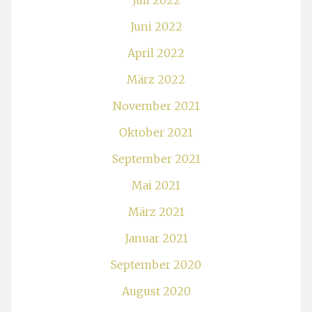
Juli 2022
Juni 2022
April 2022
März 2022
November 2021
Oktober 2021
September 2021
Mai 2021
März 2021
Januar 2021
September 2020
August 2020