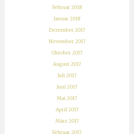
Februar 2018
Januar 2018
Dezember 2017
November 2017
Oktober 2017
August 2017
Juli 2017
Juni 2017
Mai 2017
April 2017
März 2017
Februar 2017