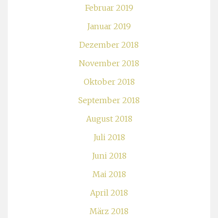
Februar 2019
Januar 2019
Dezember 2018
November 2018
Oktober 2018
September 2018
August 2018
Juli 2018
Juni 2018
Mai 2018
April 2018
März 2018