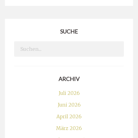
SUCHE
Search
for:
ARCHIV
Juli 2026
Juni 2026
April 2026
März 2026