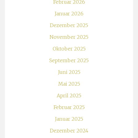
Februar 2026
Januar 2026
Dezember 2025
November 2025
Oktober 2025
September 2025
Juni 2025
Mai 2025
April 2025
Februar 2025
Januar 2025
Dezember 2024