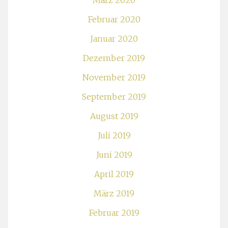
März 2020
Februar 2020
Januar 2020
Dezember 2019
November 2019
September 2019
August 2019
Juli 2019
Juni 2019
April 2019
März 2019
Februar 2019