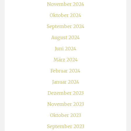
November 2024
Oktober 2024
September 2024
August 2024
Juni 2024
März 2024
Februar 2024
Januar 2024
Dezember 2023
November 2023
Oktober 2023
September 2023