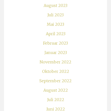
August 2023
Juli 2023
Mai 2023
April 2023
Februar 2023
Januar 2023
November 2022
Oktober 2022
September 2022
August 2022
Juli 2022
Juni 2022