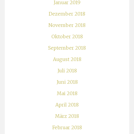
Januar 2019
Dezember 2018
November 2018
Oktober 2018
September 2018
August 2018
Juli 2018
Juni 2018
Mai 2018
April 2018
März 2018
Februar 2018