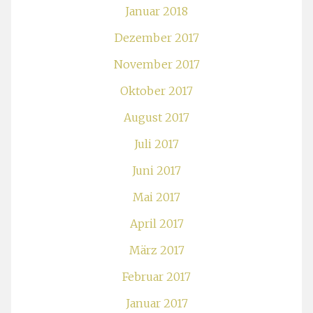
Januar 2018
Dezember 2017
November 2017
Oktober 2017
August 2017
Juli 2017
Juni 2017
Mai 2017
April 2017
März 2017
Februar 2017
Januar 2017