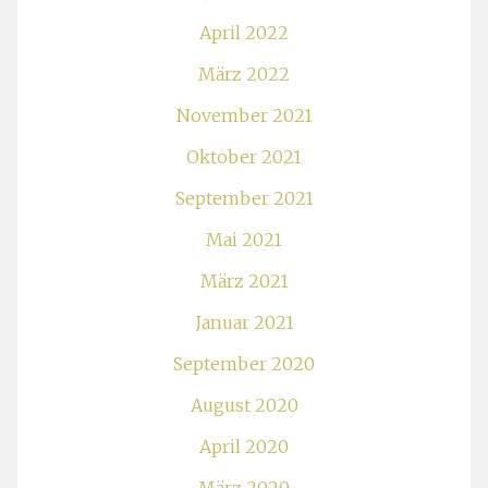
April 2022
März 2022
November 2021
Oktober 2021
September 2021
Mai 2021
März 2021
Januar 2021
September 2020
August 2020
April 2020