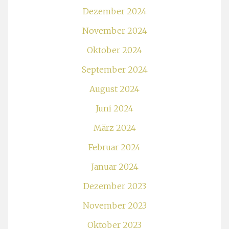
Dezember 2024
November 2024
Oktober 2024
September 2024
August 2024
Juni 2024
März 2024
Februar 2024
Januar 2024
Dezember 2023
November 2023
Oktober 2023