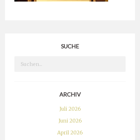
SUCHE
Search
for:
ARCHIV
Juli 2026
Juni 2026
April 2026