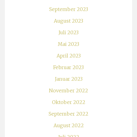
September 2023
August 2023
Juli 2023
Mai 2023
April 2023
Februar 2023
Januar 2023
November 2022
Oktober 2022
September 2022
August 2022