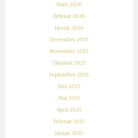
März 2026
Februar 2026
Januar 2026
Dezember 2025
November 2025
Oktober 2025
September 2025
Juni 2025
Mai 2025
April 2025
Februar 2025
Januar 2025