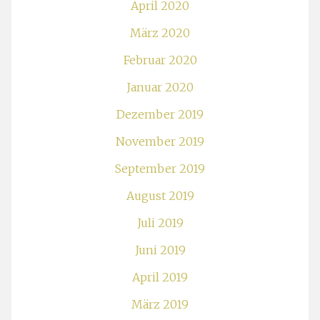
April 2020
März 2020
Februar 2020
Januar 2020
Dezember 2019
November 2019
September 2019
August 2019
Juli 2019
Juni 2019
April 2019
März 2019