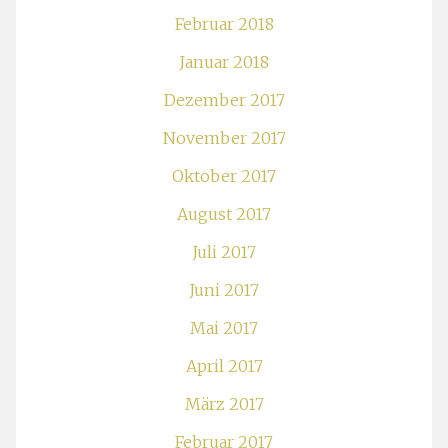
Februar 2018
Januar 2018
Dezember 2017
November 2017
Oktober 2017
August 2017
Juli 2017
Juni 2017
Mai 2017
April 2017
März 2017
Februar 2017