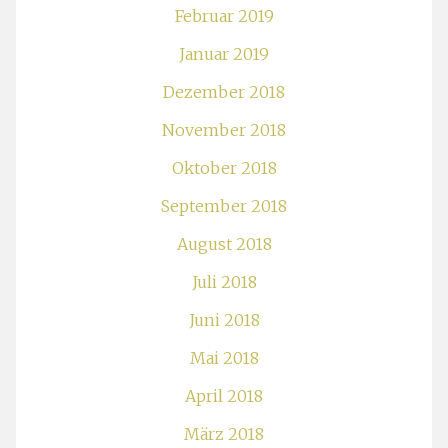
Februar 2019
Januar 2019
Dezember 2018
November 2018
Oktober 2018
September 2018
August 2018
Juli 2018
Juni 2018
Mai 2018
April 2018
März 2018