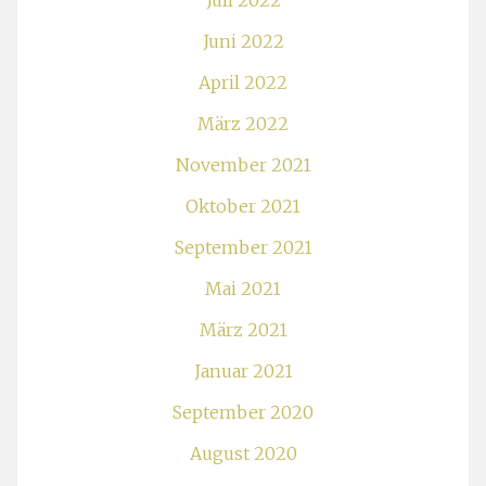
Juli 2022
Juni 2022
April 2022
März 2022
November 2021
Oktober 2021
September 2021
Mai 2021
März 2021
Januar 2021
September 2020
August 2020