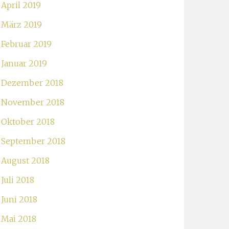
April 2019
März 2019
Februar 2019
Januar 2019
Dezember 2018
November 2018
Oktober 2018
September 2018
August 2018
Juli 2018
Juni 2018
Mai 2018