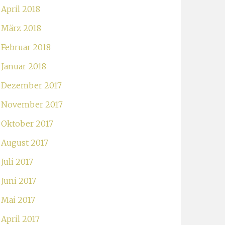
April 2018
März 2018
Februar 2018
Januar 2018
Dezember 2017
November 2017
Oktober 2017
August 2017
Juli 2017
Juni 2017
Mai 2017
April 2017