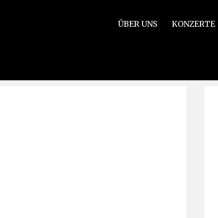
ÜBER UNS
KONZERTE