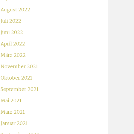
August 2022
Juli 2022
Juni 2022
April 2022
März 2022
November 2021
Oktober 2021
September 2021
Mai 2021
März 2021
Januar 2021