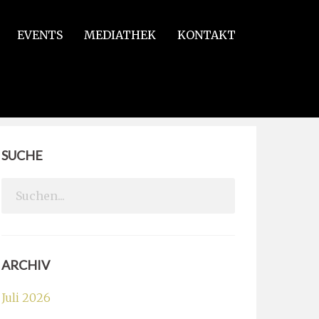
EVENTS
MEDIATHEK
KONTAKT
SUCHE
Search
for:
ARCHIV
Juli 2026