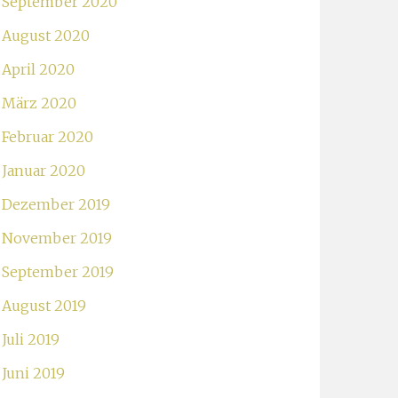
September 2020
August 2020
April 2020
März 2020
Februar 2020
Januar 2020
Dezember 2019
November 2019
September 2019
August 2019
Juli 2019
Juni 2019