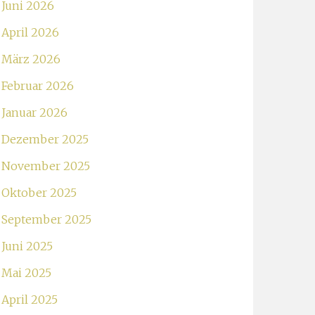
Juni 2026
April 2026
März 2026
Februar 2026
Januar 2026
Dezember 2025
November 2025
Oktober 2025
September 2025
Juni 2025
Mai 2025
April 2025