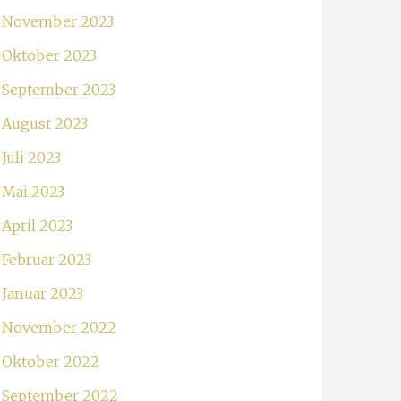
November 2023
Oktober 2023
September 2023
August 2023
Juli 2023
Mai 2023
April 2023
Februar 2023
Januar 2023
November 2022
Oktober 2022
September 2022