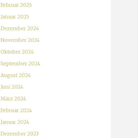
Februar 2025
Januar 2025
Dezember 2024
November 2024
Oktober 2024
September 2024
August 2024
Juni 2024
März 2024
Februar 2024
Januar 2024
Dezember 2023