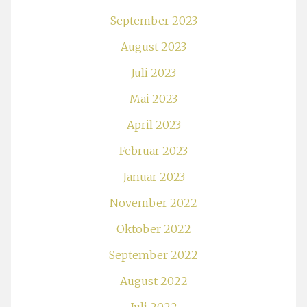
September 2023
August 2023
Juli 2023
Mai 2023
April 2023
Februar 2023
Januar 2023
November 2022
Oktober 2022
September 2022
August 2022