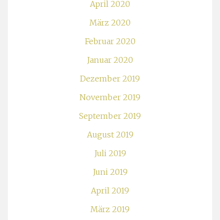
April 2020
März 2020
Februar 2020
Januar 2020
Dezember 2019
November 2019
September 2019
August 2019
Juli 2019
Juni 2019
April 2019
März 2019