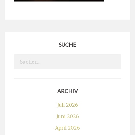
SUCHE
Search
for:
ARCHIV
Juli 2026
Juni 2026
April 2026