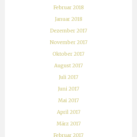
Februar 2018
Januar 2018
Dezember 2017
November 2017
Oktober 2017
August 2017
Juli 2017
Juni 2017
Mai 2017
April 2017
März 2017
Februar 2017