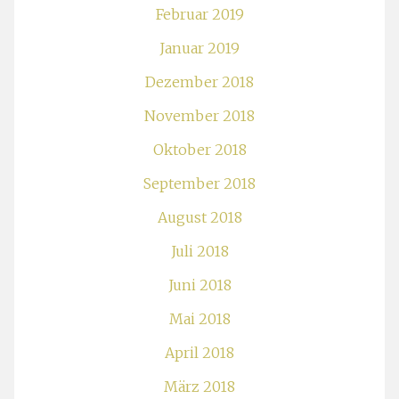
Februar 2019
Januar 2019
Dezember 2018
November 2018
Oktober 2018
September 2018
August 2018
Juli 2018
Juni 2018
Mai 2018
April 2018
März 2018