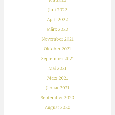
Juli 2022
Juni 2022
April 2022
März 2022
November 2021
Oktober 2021
September 2021
Mai 2021
März 2021
Januar 2021
September 2020
August 2020