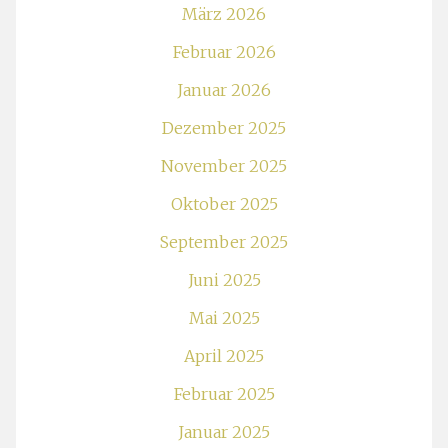
März 2026
Februar 2026
Januar 2026
Dezember 2025
November 2025
Oktober 2025
September 2025
Juni 2025
Mai 2025
April 2025
Februar 2025
Januar 2025