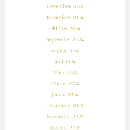
Dezember 2024
November 2024
Oktober 2024
September 2024
August 2024
Juni 2024
März 2024
Februar 2024
Januar 2024
Dezember 2023
November 2023
Oktober 2023