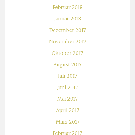
Februar 2018
Januar 2018
Dezember 2017
November 2017
Oktober 2017
August 2017
Juli 2017
Juni 2017
Mai 2017
April 2017
März 2017
Februar 2017