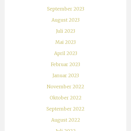
September 2023
August 2023
Juli 2023
Mai 2023
April 2023
Februar 2023
Januar 2023
November 2022
Oktober 2022
September 2022
August 2022