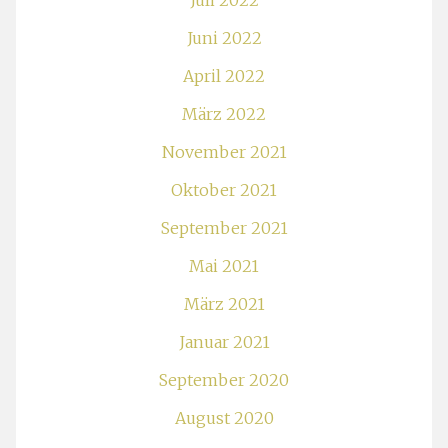
Juli 2022
Juni 2022
April 2022
März 2022
November 2021
Oktober 2021
September 2021
Mai 2021
März 2021
Januar 2021
September 2020
August 2020