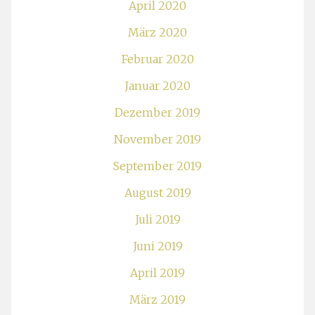
April 2020
März 2020
Februar 2020
Januar 2020
Dezember 2019
November 2019
September 2019
August 2019
Juli 2019
Juni 2019
April 2019
März 2019