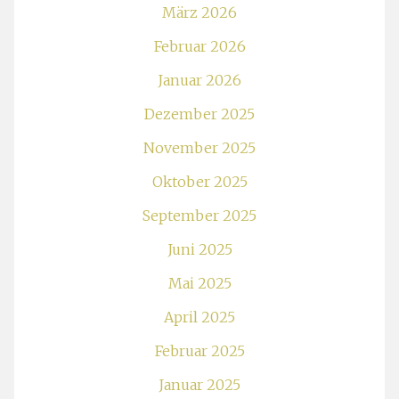
März 2026
Februar 2026
Januar 2026
Dezember 2025
November 2025
Oktober 2025
September 2025
Juni 2025
Mai 2025
April 2025
Februar 2025
Januar 2025