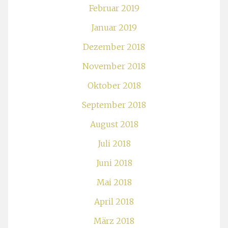
Februar 2019
Januar 2019
Dezember 2018
November 2018
Oktober 2018
September 2018
August 2018
Juli 2018
Juni 2018
Mai 2018
April 2018
März 2018