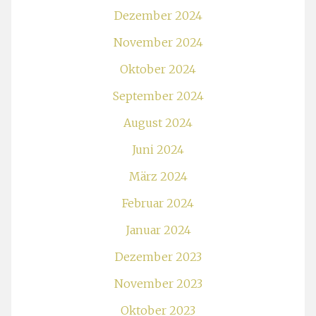
Dezember 2024
November 2024
Oktober 2024
September 2024
August 2024
Juni 2024
März 2024
Februar 2024
Januar 2024
Dezember 2023
November 2023
Oktober 2023