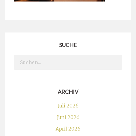
SUCHE
Search
for:
ARCHIV
Juli 2026
Juni 2026
April 2026