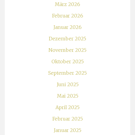
März 2026
Februar 2026
Januar 2026
Dezember 2025
November 2025
Oktober 2025
September 2025
Juni 2025
Mai 2025
April 2025
Februar 2025
Januar 2025