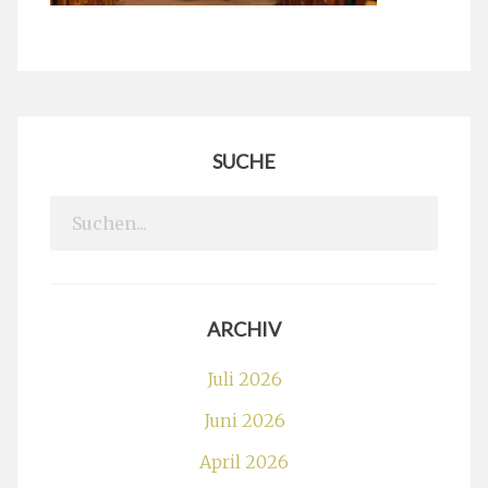
SUCHE
Search
for:
ARCHIV
Juli 2026
Juni 2026
April 2026