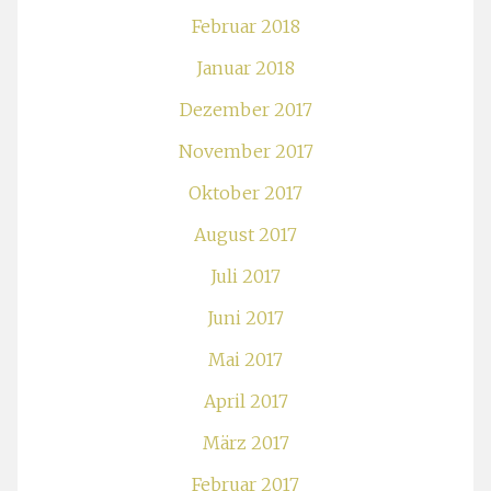
Februar 2018
Januar 2018
Dezember 2017
November 2017
Oktober 2017
August 2017
Juli 2017
Juni 2017
Mai 2017
April 2017
März 2017
Februar 2017