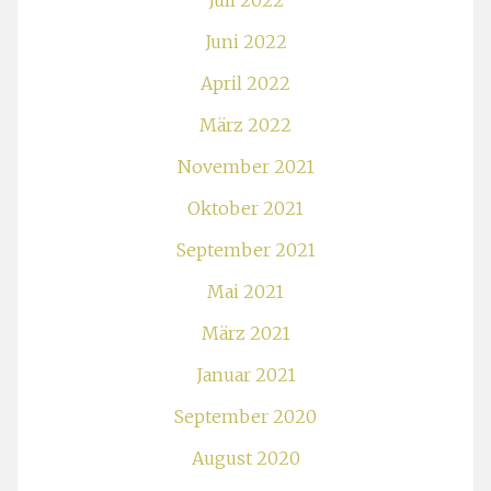
Juli 2022
Juni 2022
April 2022
März 2022
November 2021
Oktober 2021
September 2021
Mai 2021
März 2021
Januar 2021
September 2020
August 2020