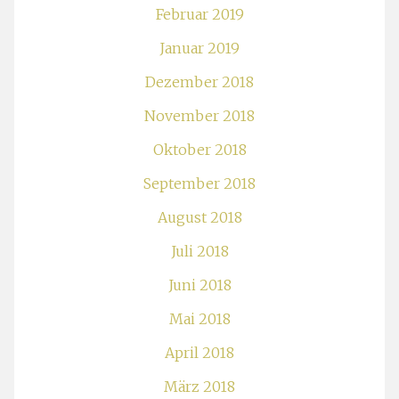
Februar 2019
Januar 2019
Dezember 2018
November 2018
Oktober 2018
September 2018
August 2018
Juli 2018
Juni 2018
Mai 2018
April 2018
März 2018