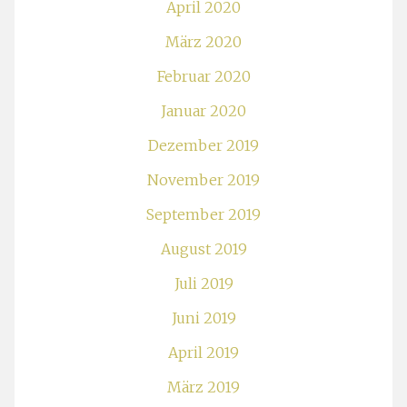
April 2020
März 2020
Februar 2020
Januar 2020
Dezember 2019
November 2019
September 2019
August 2019
Juli 2019
Juni 2019
April 2019
März 2019