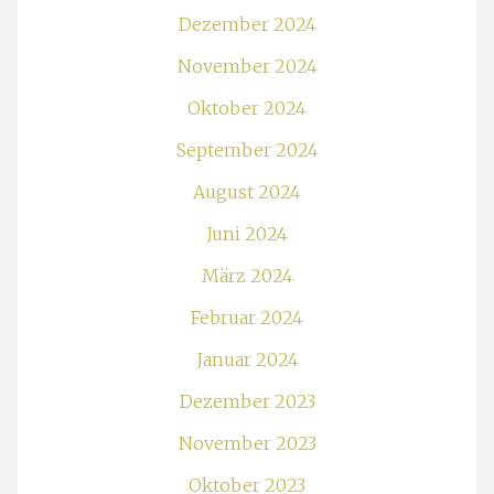
Dezember 2024
November 2024
Oktober 2024
September 2024
August 2024
Juni 2024
März 2024
Februar 2024
Januar 2024
Dezember 2023
November 2023
Oktober 2023