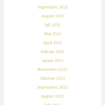
September 2023
August 2023
Juli 2023
Mai 2023
April 2023
Februar 2023
Januar 2023
November 2022
Oktober 2022
September 2022
August 2022