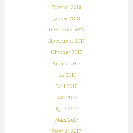
Februar 2018
Januar 2018
Dezember 2017
November 2017
Oktober 2017
August 2017
Juli 2017
Juni 2017
Mai 2017
April 2017
März 2017
Februar 2017