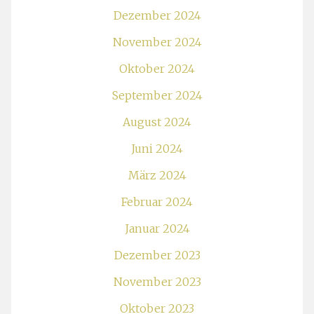
Dezember 2024
November 2024
Oktober 2024
September 2024
August 2024
Juni 2024
März 2024
Februar 2024
Januar 2024
Dezember 2023
November 2023
Oktober 2023