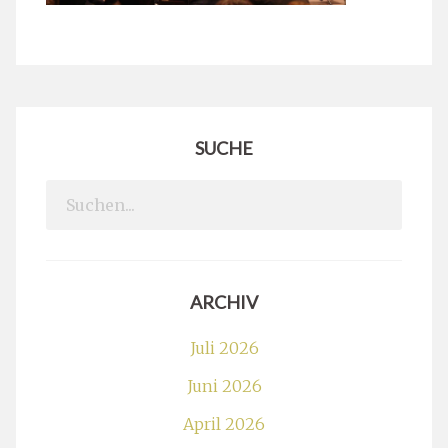
SUCHE
Search
for:
ARCHIV
Juli 2026
Juni 2026
April 2026