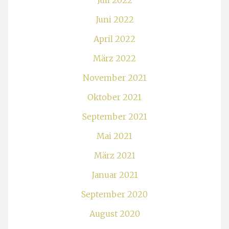
Juli 2022
Juni 2022
April 2022
März 2022
November 2021
Oktober 2021
September 2021
Mai 2021
März 2021
Januar 2021
September 2020
August 2020