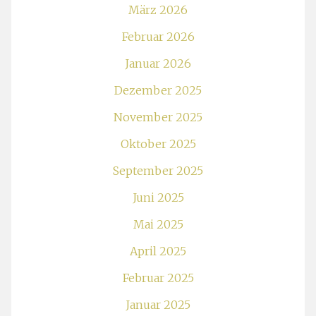
März 2026
Februar 2026
Januar 2026
Dezember 2025
November 2025
Oktober 2025
September 2025
Juni 2025
Mai 2025
April 2025
Februar 2025
Januar 2025