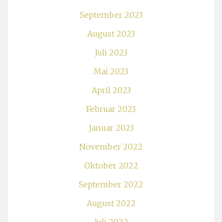
September 2023
August 2023
Juli 2023
Mai 2023
April 2023
Februar 2023
Januar 2023
November 2022
Oktober 2022
September 2022
August 2022