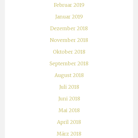
Februar 2019
Januar 2019
Dezember 2018
November 2018
Oktober 2018
September 2018
August 2018
Juli 2018
Juni 2018
Mai 2018
April 2018
März 2018