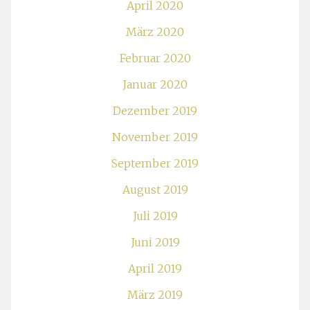
April 2020
März 2020
Februar 2020
Januar 2020
Dezember 2019
November 2019
September 2019
August 2019
Juli 2019
Juni 2019
April 2019
März 2019