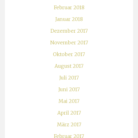
Februar 2018
Januar 2018
Dezember 2017
November 2017
Oktober 2017
August 2017
Juli 2017
Juni 2017
Mai 2017
April 2017
März 2017
Februar 2017