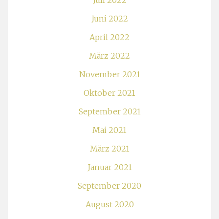
Juli 2022
Juni 2022
April 2022
März 2022
November 2021
Oktober 2021
September 2021
Mai 2021
März 2021
Januar 2021
September 2020
August 2020