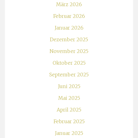
März 2026
Februar 2026
Januar 2026
Dezember 2025
November 2025
Oktober 2025
September 2025
Juni 2025
Mai 2025
April 2025
Februar 2025
Januar 2025