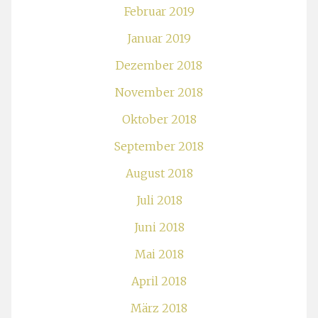
Februar 2019
Januar 2019
Dezember 2018
November 2018
Oktober 2018
September 2018
August 2018
Juli 2018
Juni 2018
Mai 2018
April 2018
März 2018