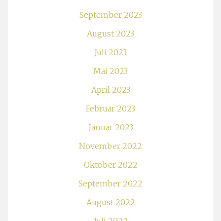
September 2023
August 2023
Juli 2023
Mai 2023
April 2023
Februar 2023
Januar 2023
November 2022
Oktober 2022
September 2022
August 2022