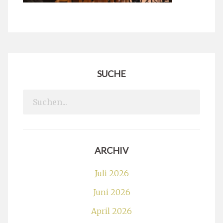
SUCHE
Search
for:
ARCHIV
Juli 2026
Juni 2026
April 2026