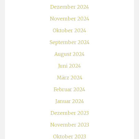
Dezember 2024
November 2024
Oktober 2024
September 2024
August 2024
Juni 2024
März 2024
Februar 2024
Januar 2024
Dezember 2023
November 2023
Oktober 2023