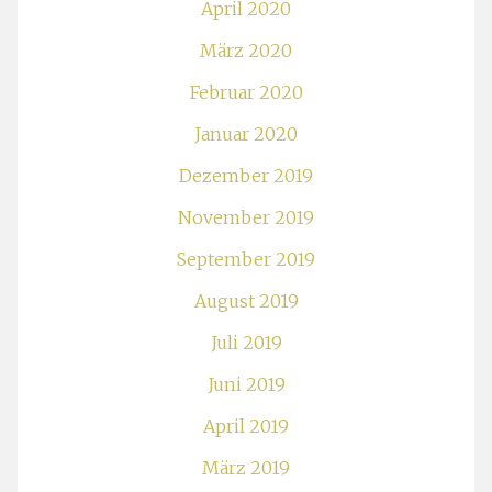
April 2020
März 2020
Februar 2020
Januar 2020
Dezember 2019
November 2019
September 2019
August 2019
Juli 2019
Juni 2019
April 2019
März 2019