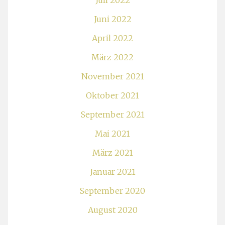
Juli 2022
Juni 2022
April 2022
März 2022
November 2021
Oktober 2021
September 2021
Mai 2021
März 2021
Januar 2021
September 2020
August 2020