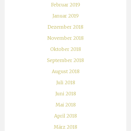
Februar 2019
Januar 2019
Dezember 2018
November 2018
Oktober 2018
September 2018
August 2018
Juli 2018
Juni 2018
Mai 2018
April 2018
März 2018