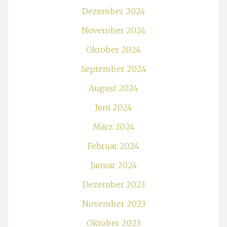
Dezember 2024
November 2024
Oktober 2024
September 2024
August 2024
Juni 2024
März 2024
Februar 2024
Januar 2024
Dezember 2023
November 2023
Oktober 2023