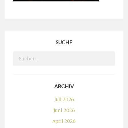
SUCHE
Search
for:
ARCHIV
Juli 2026
Juni 2026
April 2026