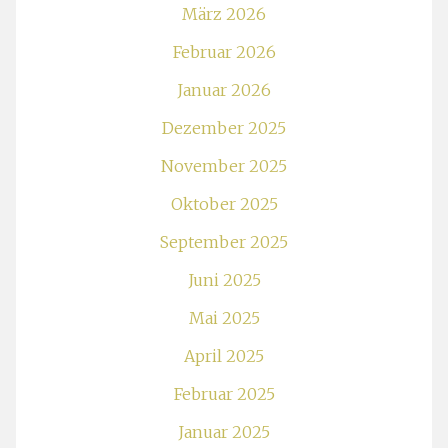
März 2026
Februar 2026
Januar 2026
Dezember 2025
November 2025
Oktober 2025
September 2025
Juni 2025
Mai 2025
April 2025
Februar 2025
Januar 2025