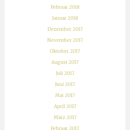
Februar 2018
Januar 2018
Dezember 2017
November 2017
Oktober 2017
August 2017
Juli 2017
Juni 2017
Mai 2017
April 2017
März 2017
Februar 2017