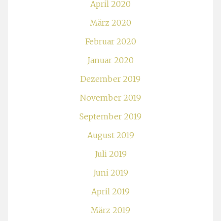
April 2020
März 2020
Februar 2020
Januar 2020
Dezember 2019
November 2019
September 2019
August 2019
Juli 2019
Juni 2019
April 2019
März 2019