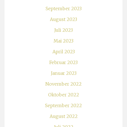
September 2023
August 2023
Juli 2023
Mai 2023
April 2023
Februar 2023
Januar 2023
November 2022
Oktober 2022
September 2022
August 2022