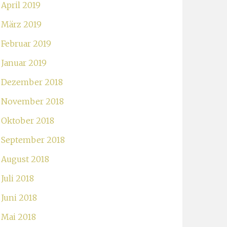
April 2019
März 2019
Februar 2019
Januar 2019
Dezember 2018
November 2018
Oktober 2018
September 2018
August 2018
Juli 2018
Juni 2018
Mai 2018