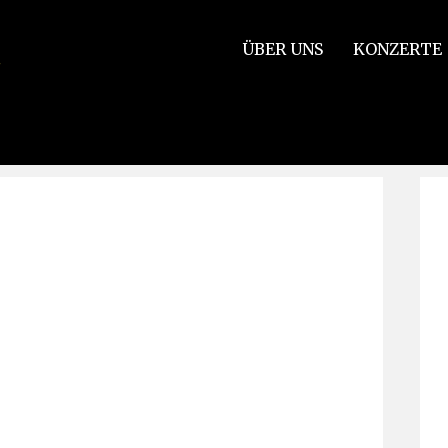
ÜBER UNS
KONZERTE