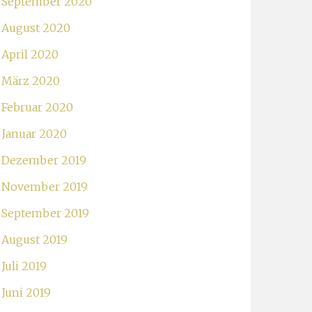
September 2020
August 2020
April 2020
März 2020
Februar 2020
Januar 2020
Dezember 2019
November 2019
September 2019
August 2019
Juli 2019
Juni 2019