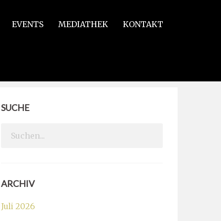
EVENTS
MEDIATHEK
KONTAKT
SUCHE
Search
for:
ARCHIV
Juli 2026