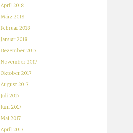
April 2018
März 2018
Februar 2018
Januar 2018
Dezember 2017
November 2017
Oktober 2017
August 2017
Juli 2017
Juni 2017
Mai 2017
April 2017