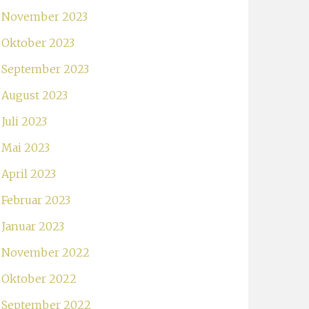
November 2023
Oktober 2023
September 2023
August 2023
Juli 2023
Mai 2023
April 2023
Februar 2023
Januar 2023
November 2022
Oktober 2022
September 2022