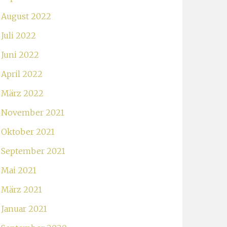
August 2022
Juli 2022
Juni 2022
April 2022
März 2022
November 2021
Oktober 2021
September 2021
Mai 2021
März 2021
Januar 2021