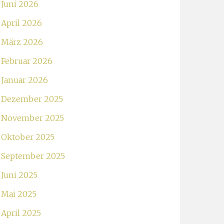
Juni 2026
April 2026
März 2026
Februar 2026
Januar 2026
Dezember 2025
November 2025
Oktober 2025
September 2025
Juni 2025
Mai 2025
April 2025