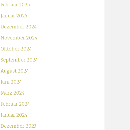
Februar 2025
Januar 2025
Dezember 2024
November 2024
Oktober 2024
September 2024
August 2024
Juni 2024
März 2024
Februar 2024
Januar 2024
Dezember 2023